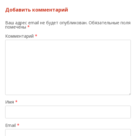
Добавить комментарий
Ваш адрес email не будет опубликован.
Обязательные поля
помечены
*
Комментарий
*
Имя
*
Email
*