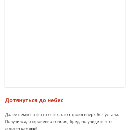
Дотянуться до небес
Далее немного фото о тех, кто строил вверх без устали.
Получился, откровенно говоря, бред, но увидеть это
должен каждый!