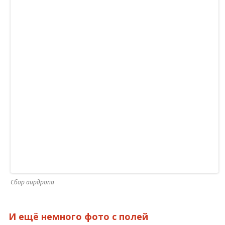
Сбор аирдропа
И ещё немного фото с полей