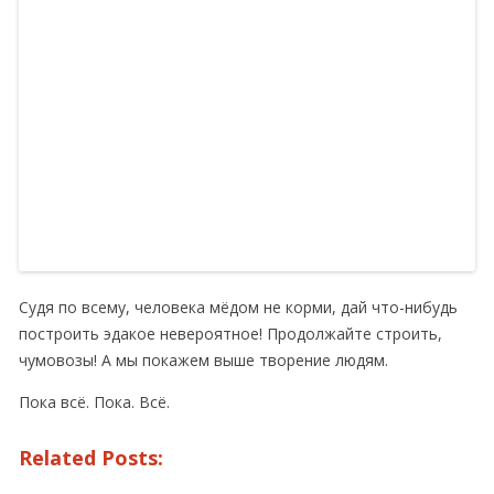
Судя по всему, человека мёдом не корми, дай что-нибудь
построить эдакое невероятное! Продолжайте строить,
чумовозы! А мы покажем выше творение людям.
Пока всё. Пока. Всё.
Related Posts: