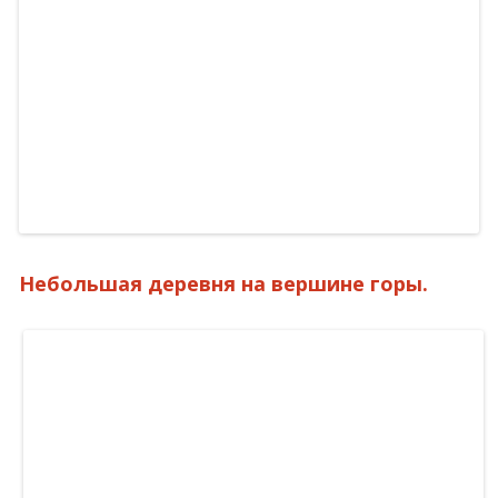
Небольшая деревня на вершине горы.