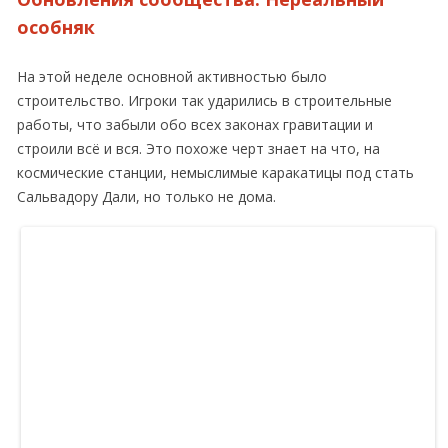
особняк
На этой неделе основной активностью было
строительство. Игроки так ударились в строительные
работы, что забыли обо всех законах гравитации и
строили всё и вся. Это похоже черт знает на что, на
космические станции, немыслимые каракатицы под стать
Сальвадору Дали, но только не дома.