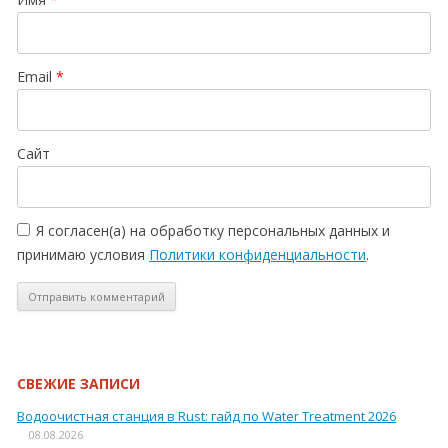
Email
*
Сайт
Я согласен(а) на обработку персональных данных и
принимаю условия
Политики конфиденциальности
.
СВЕЖИЕ ЗАПИСИ
Водоочистная станция в Rust: гайд по Water Treatment 2026
08.08.2026