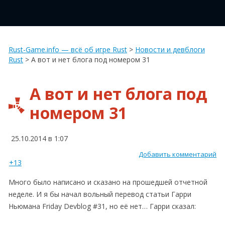
Rust-Game.info — всё об игре Rust
>
Новости и девблоги
Rust
>
А вот и нет блога под номером 31
А вот и нет блога под
номером 31
25.10.2014 в 1:07
Добавить комментарий
+13
Много было написано и сказано на прошедшей отчетной
неделе. И я бы начал вольный перевод статьи Гарри
Ньюмана Friday Devblog #31, но её нет… Гарри сказал: