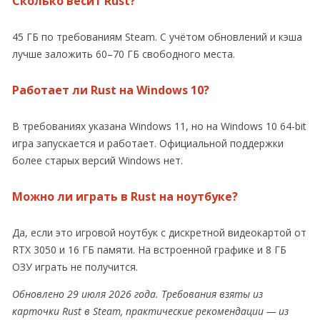
Сколько весит Rust?
45 ГБ по требованиям Steam. С учётом обновлений и кэша
лучше заложить 60–70 ГБ свободного места.
Работает ли Rust на Windows 10?
В требованиях указана Windows 11, но на Windows 10 64-bit
игра запускается и работает. Официальной поддержки
более старых версий Windows нет.
Можно ли играть в Rust на ноутбуке?
Да, если это игровой ноутбук с дискретной видеокартой от
RTX 3050 и 16 ГБ памяти. На встроенной графике и 8 ГБ
ОЗУ играть не получится.
Обновлено 29 июля 2026 года. Требования взяты из
карточки Rust в Steam, практические рекомендации — из