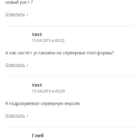
новый раст ?
↓
Ответить
test
15.04.2015 в 00:22
А как насчет установки на серверные платформы?
↓
Ответить
test
15.04.2015 в 00:29
Я подразумевал серверную версию
↓
Ответить
Глеб