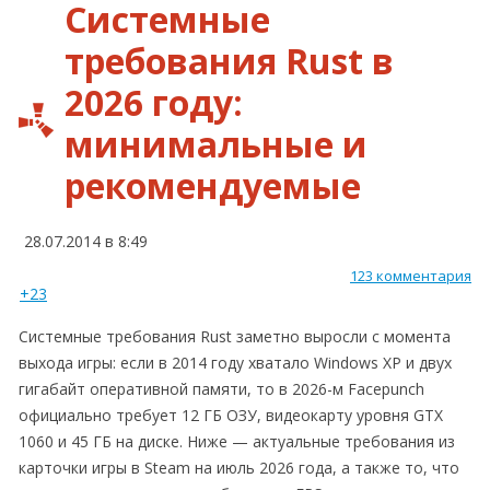
Системные
требования Rust в
2026 году:
минимальные и
рекомендуемые
28.07.2014 в 8:49
123 комментария
+23
Системные требования Rust заметно выросли с момента
выхода игры: если в 2014 году хватало Windows XP и двух
гигабайт оперативной памяти, то в 2026-м Facepunch
официально требует 12 ГБ ОЗУ, видеокарту уровня GTX
1060 и 45 ГБ на диске. Ниже — актуальные требования из
карточки игры в Steam на июль 2026 года, а также то, что