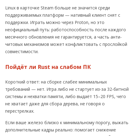
Linux в карточке Steam больше не значится среди
поддерживаемых платформ — нативный клиент снят с
поддержки. Играть можно через Proton, но это
неофициальный путь: работоспособность после каждого
месячного обновления не гарантируется, а часть анти-
читовых механизмов может конфликтовать с прослойкой
совместимости.
Пойдёт ли Rust на слабом ПК
Короткий ответ: на сборке слабее минимальных
требований — нет. Игра либо не стартует из-за 32-битной
системы и нехватки памяти, либо выдаёт 15–20 FPS, чего
не хватает даже для сбора дерева, не говоря о
перестрелках.
Если ваше железо близко к минимальному порогу, выжать
дополнительные кадры реально: помогает снижение