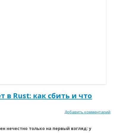
 в Rust: как сбить и что
Добавить комментарий
ен нечестно только на первый взгляд: у