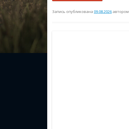
Запись опубликована
09.08.2026
авторо