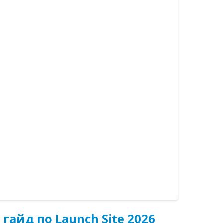
 гайд по Launch Site 2026