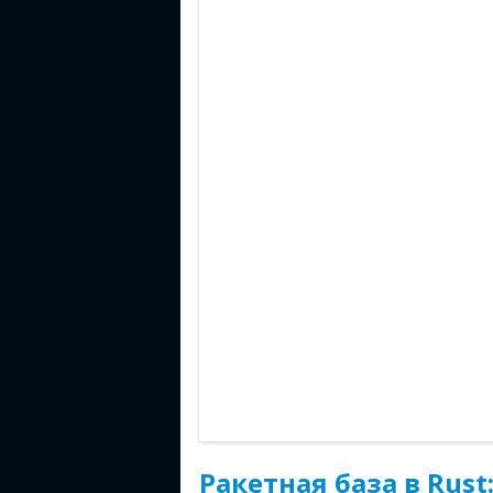
Ракетная база в Rust: