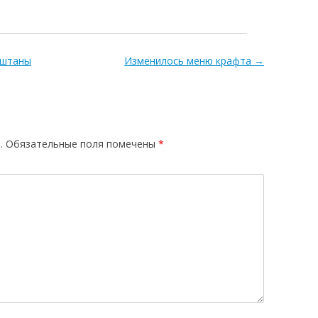
 штаны
Изменилось меню крафта
→
.
Обязательные поля помечены
*