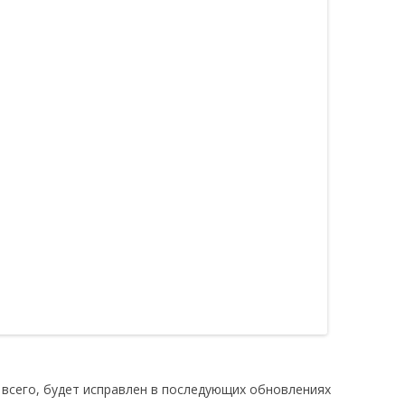
е всего, будет исправлен в последующих обновлениях