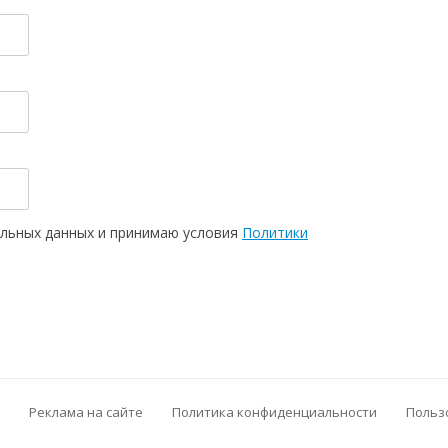
нальных данных и принимаю условия
Политики
Реклама на сайте
Политика конфиденциальности
Польз