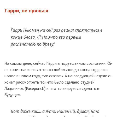
Гарри, не прячься
Гарри Ньюмен на сей раз решил спрятаться в
конце блога. 🙂 Но я-то его первым
распечатаю по древу!
На самом деле, сейчас Гарри в подвешенном состоянии. Он
не хочет начинать что-то глобальное до конца года, все
новое в новом году, так сказать. А на следующей неделе он
хочет рассмотреть то, что было сделано студией
Лицопинок (Facepunch) и что планируется сделать в
будущем.
Вот даже как… а я-то, наивный, думал, что