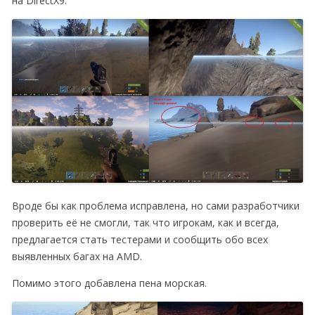
на DirectX9.
Вроде бы как проблема исправлена, но сами разработчики
проверить её не смогли, так что игрокам, как и всегда,
предлагается стать тестерами и сообщить обо всех
выявленных багах на AMD.
Помимо этого добавлена пена морская.