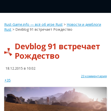
Rust-Game.info — всё об игре Rust
>
Новости и девблоги
Rust
>
Devblog 91 встречает Рождество
Devblog 91 встречает
Рождество
18.12.2015 в 10:02
23 комментария
+35