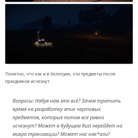
Понятно, что как и в Хеллоуин, эти предметы после
праздников исчезнут.
Вопросы: Набуя нам это всё? Зачем тратить
время на разработку этих чертовых
предметов, которые потом все равно
исчезнут? Может в будущем Rust перейдет на
микро транзакции? Может нас нае*али?