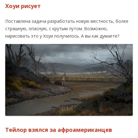
Хоуи рисует
Поставлена задача разработать новую местность, более
страшную, опасную, с крутым лутом. Возможно,
нарисовать это у Хоуи получилось. А вы как думаете?
Тейлор взялся за афроамериканцев