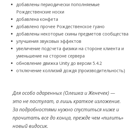
добавлены периодически пополняемые
Рождественские носки
добавлена конфета
добавлено прочее Рождественское гуано
добавлены некоторые скины предметов сообщества
улучшения звуковых эффектов
увеличение подсчета физики на стороне клиента и
уменьшение на стороне сервера
обновление движка Unity до версии 5.4.2
отключение коллизий дождя (производительность)
Для особо одаренных (Олешка и Женечек) —
это не постулат, а лишь краткое изложение.
За подробностями нужно спуститься ниже и
прочитать все до конца, прежде чем «пилить»
новый видосик.