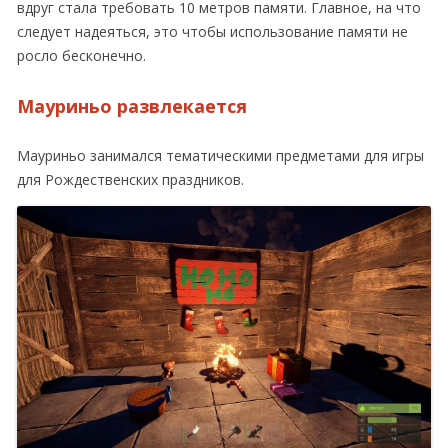
вдруг стала требовать 10 метров памяти. Главное, на что
следует надеяться, это чтобы использование памяти не
росло бесконечно.
Мауриньо развлекается
Мауриньо занимался тематическими предметами для игры
для Рождественских праздников.