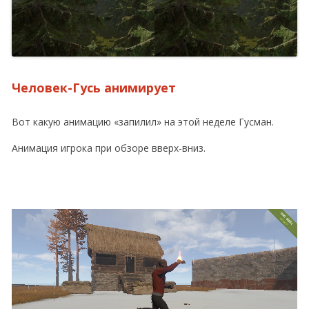
Человек-Гусь анимирует
Вот какую анимацию «запилил» на этой неделе Гусман.
Анимация игрока при обзоре вверх-вниз.