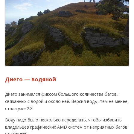
Диего — водяной
Диего занимался фиксом большого количества багов,
связанных с водой и около неё. Версия воды, тем не менее,
стала уже 2.8!
Воду надо было несколько переделать, чтобы избавить
владельцев графических AMD систем от неприятных багов