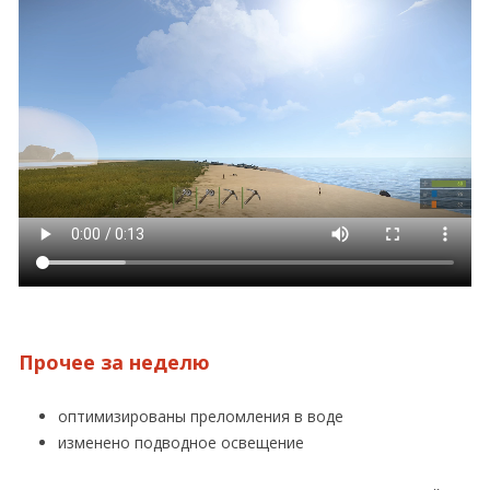
Прочее за неделю
оптимизированы преломления в воде
изменено подводное освещение