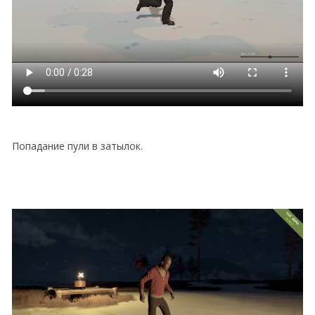
Попадание пули в затылок.