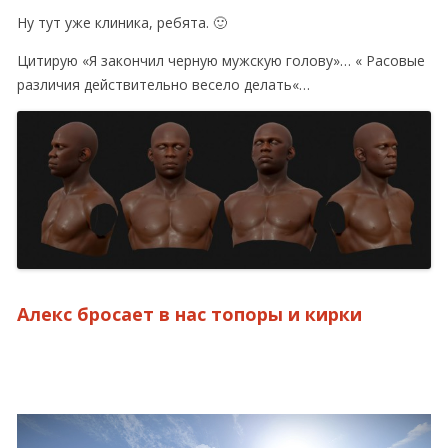
Ну тут уже клиника, ребята. 🙂
Цитирую «Я закончил черную мужскую голову»… «
Расовые
различия действительно весело делать
«…
Алекс бросает в нас топоры и кирки