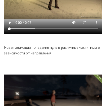
Новая анимация попадания пуль в различные части тела в
зависимости от направления.