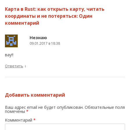
Карта в Rust: как открыть карту, читать
координаты и не потеряться
: Один
комментарий
Незнаю
09.01.2017 в 18:38
вау!!
↓
Ответить
Добавить комментарий
Ваш адрес email не будет опубликован.
Обязательные поля
помечены
*
Комментарий
*