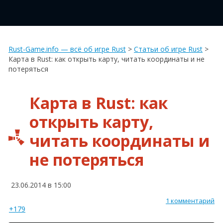
Rust-Game.info — всё об игре Rust
>
Статьи об игре Rust
>
Карта в Rust: как открыть карту, читать координаты и не
потеряться
Карта в Rust: как
открыть карту,
читать координаты и
не потеряться
23.06.2014 в 15:00
1 комментарий
+179