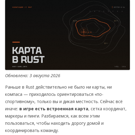
Обновлено: 3 августа 2026
Раньше в Rust действительно не было ни карты, ни
компаса — приходилось ориентироваться «по-
спортивному», только вы и дикая местность. Сейчас всё
иначе:
в игре есть встроенная карта
, сетка координат,
маркеры и пинги. Разбираемся, как всем этим
пользоваться, чтобы находить дорогу домой и
координировать команду.