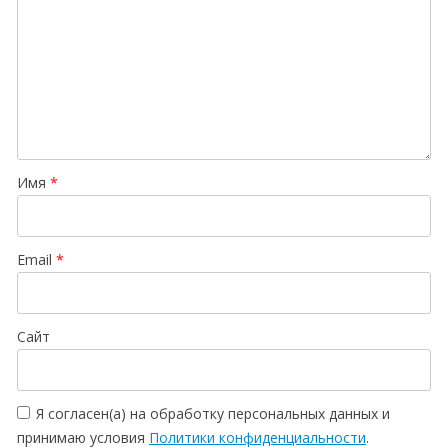
Имя
*
Email
*
Сайт
Я согласен(а) на обработку персональных данных и
принимаю условия
Политики конфиденциальности
.