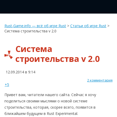
Rust-Game.info — всё об игре Rust
>
Статьи об игре Rust
>
Система строительства v 2.0
Система
строительства v 2.0
12.09.2014 в 9:14
2 комментария
+5
Привет вам, читатели нашего сайта. Сейчас я хочу
поделиться своими мыслями о новой системе
строительства, которая, скорее всего, появится в
ближайшем будущем в Rust Experimental.