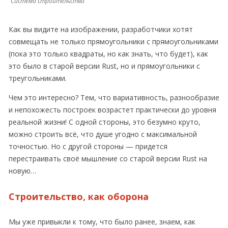
Система строительства
Как вы видите на изображении, разработчики хотят
совмещать не только прямоугольники с прямоугольниками
(пока это только квадраты, но как знать, что будет), как
это было в старой версии Rust, но и прямоугольники с
треугольниками.
Чем это интересно? Тем, что вариативность, разнообразие
и непохожесть построек возрастет практически до уровня
реальной жизни! С одной стороны, это безумно круто,
можно строить всё, что душе угодно с максимальной
точностью. Но с другой стороны — придется
перестраивать своё мышление со старой версии Rust на
новую…
Строительство, как оборона
Мы уже привыкли к тому, что было ранее, знаем, как