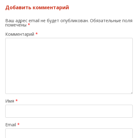
Добавить комментарий
Ваш адрес email не будет опубликован.
Обязательные поля
помечены
*
Комментарий
*
Имя
*
Email
*