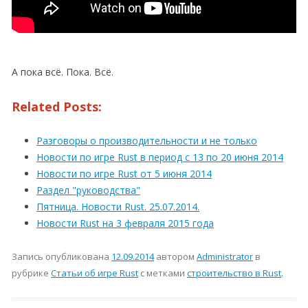
А пока всё. Пока. Всё.
Related Posts:
Разговоры о производительности и не только
Новости по игре Rust в период с 13 по 20 июня 2014
Новости по игре Rust от 5 июня 2014
Раздел "руководства"
Пятница. Новости Rust. 25.07.2014.
Новости Rust на 3 февраля 2015 года
Запись опубликована
12.09.2014
автором
Administrator
в
рубрике
Статьи об игре Rust
с метками
строительство в Rust
.