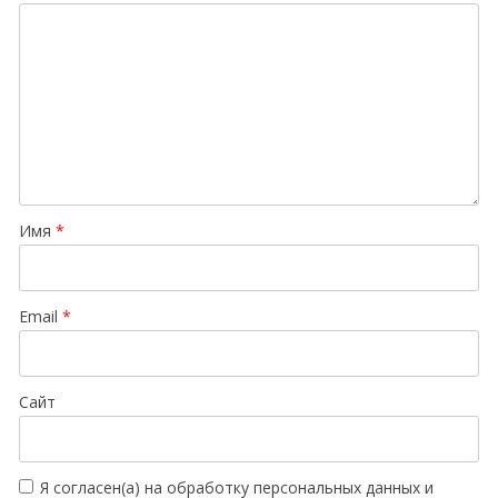
Имя
*
Email
*
Сайт
Я согласен(а) на обработку персональных данных и