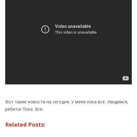
Вот такие новости на сегодня. У меня пока всё. Увидимся,
ребята! Пока. Всё.
Related Posts: