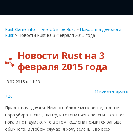
Rust-Game.info — всё об игре Rust
>
Новости и девблоги
Rust
>
Новости Rust на 3 февраля 2015 года
Новости Rust на 3
февраля 2015 года
3.02.2015 в 11:33
11 комментариев
+26
Привет вам, друзья! Немного ближе мы к весне, а значит
пора убирать снег, шапку, и готовиться к зелени… хоть её
пока и нет, думаю, что в этом году она появится раньше
обычного. В любом случае, я хочу зелень… во всех