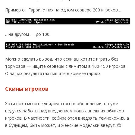
Пример от Гарри. У них на одном сервере 200 игроков…
…на другом — до 100.
Можно сделать вывод, что если вы хотите играть без
тормозов — ищите серверы с лимитом в 100-150 игроков.
О ваших результатах пишите в комментариях.
Скины игроков
Хотя пока мы и не увидим этого в обновлении, но уже
ведутся работы над внедрением новых внешних обликов
игроков. В частности, собираются внедрять темнокожих, а
в будущем, быть может, и женские модельки введут. 😉