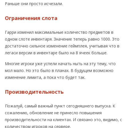
Раньше они просто исчезали.
Ограничения слота
Гарри изменил максимальные количество предметов в
одном слоте инвентаря. Значение теперь равно 1000. Это
достаточно сильное изменение геймплея, учитывая что в
легаси версии в инвентаре было на 8 ячеек больше.
Многие игроки уже успели начать ныть на эту тему, что
мол мало. Но это было в планах. В будущем возможно
изменение лимита, а пока что будет так.
Производительность
Пожалуй, самый важный пункт сегодняшнего выпуска. К
сожалению, обновление не принесло повышения
производительности на клиентах. И связано это, видимо, с
количеством игроков на сервере.