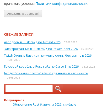
принимаю условия
Политики конфиденциальности
.
СВЕЖИЕ ЗАПИСИ
Аэродром в Rust: гайд по Airfield 2026
07.08.2026
Электростанция в Rust: гайд по Power Plant 2026
07.08.2026
Twitch Drops в Rust: как получить скины бесплатно в 2026
06.08.2026
Грузовой корабль в Rust: гайд по Cargo Ship 2026
05.08.2026
Бур (отбойный молоток) в Rust: где найти и как чинить
04.08.2026
Найти:
Популярное
Обновление Rust 6 августа 2026: тяжёлые