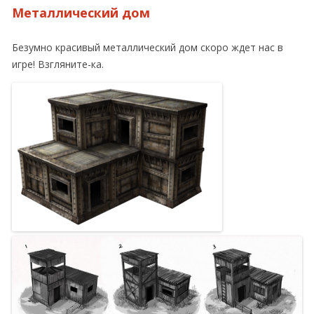
Металлический дом
Безумно красивый металлический дом скоро ждет нас в
игре! Взгляните-ка.