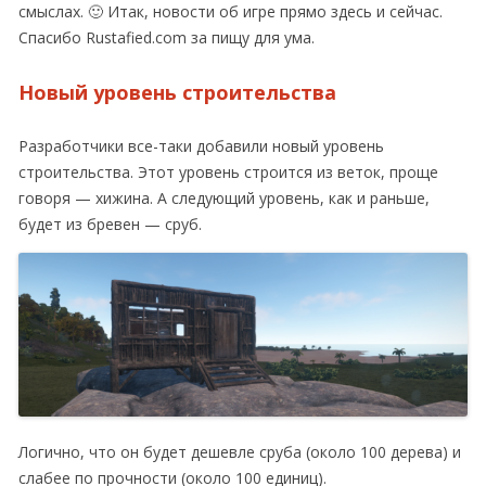
смыслах. 🙂 Итак, новости об игре прямо здесь и сейчас.
Спасибо Rustafied.com за пищу для ума.
Новый уровень строительства
Разработчики все-таки добавили новый уровень
строительства. Этот уровень строится из веток, проще
говоря — хижина. А следующий уровень, как и раньше,
будет из бревен — сруб.
Логично, что он будет дешевле сруба (около 100 дерева) и
слабее по прочности (около 100 единиц).