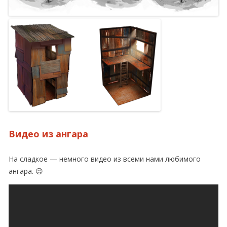
Видео из ангара
На сладкое — немного видео из всеми нами любимого
ангара. 😉