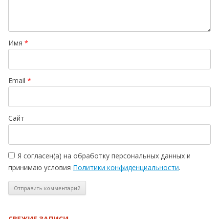
Имя
*
Email
*
Сайт
Я согласен(а) на обработку персональных данных и
принимаю условия
Политики конфиденциальности
.
СВЕЖИЕ ЗАПИСИ