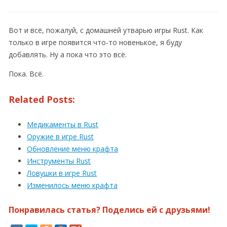
Вот и всё, пожалуй, с домашней утварью игры Rust. Как
только в игре появится что-то новенькое, я буду
добавлять. Ну а пока что это всё.
Пока. Всё.
Related Posts:
Медикаменты в Rust
Оружие в игре Rust
Обновление меню крафта
Инструменты Rust
Ловушки в игре Rust
Изменилось меню крафта
Понравилась статья? Поделись ей с друзьями!