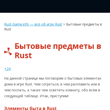
Rust-Game.info — всё об игре Rust
>
Бытовые предметы в
Rust
Бытовые предметы в
Rust
+24
На данной странице мы поговорим о бытовых элементах
дома в игре Rust. Чем согреться, в чем расплавить или в
чем поспать, а также чем осветить комнату, обо всём в
следующей таблице. Итак, приступим!
Элементы быта в Rust