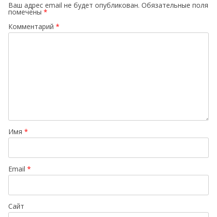
Ваш адрес email не будет опубликован.
Обязательные поля
помечены
*
Комментарий
*
Имя
*
Email
*
Сайт