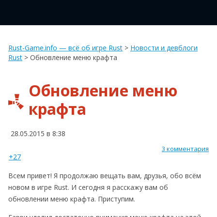
Rust-Game.info — всё об игре Rust
>
Новости и девблоги
Rust
>
Обновление меню крафта
Обновление меню
крафта
28.05.2015 в 8:38
3 комментария
+27
Всем привет! Я продолжаю вещать вам, друзья, обо всём
новом в игре Rust. И сегодня я расскажу вам об
обновлении меню крафта. Приступим.