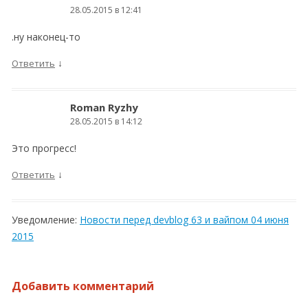
28.05.2015 в 12:41
.ну наконец-то
↓
Ответить
Roman Ryzhy
28.05.2015 в 14:12
Это прогресс!
↓
Ответить
Уведомление:
Новости перед devblog 63 и вайпом 04 июня
2015
Добавить комментарий