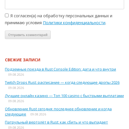
Я согласен(а) на обработку персональных данных и
принимаю условия
Политики конфиденциальности
.
СВЕЖИЕ ЗАПИСИ
Подземные поезда в Rust Console Edition: дата и что внутри
09.08.2026
Twitch Drops Rust: расписание — когда следующие дропы 2026
09.08.2026
Лучшие онлайн казино — Топ 100 casino с быстрыми выплатами
09.08.2026
Обновление Rust сегодня: последнее обновление и когда
следующее
09.08.2026
Патрульный вертолёт в Rust: как сбить и что выпадает
09.08.2026