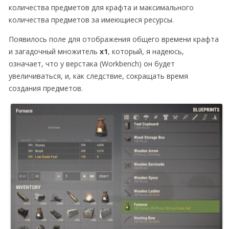
количества предметов для крафта и максимального
количества предметов за имеющиеся ресурсы.
Появилось поле для отображения общего времени крафта
и загадочный множитель
х1
, который, я надеюсь,
означает, что у верстака (Workbench) он будет
увеличиваться, и, как следствие, сокращать время
создания предметов.