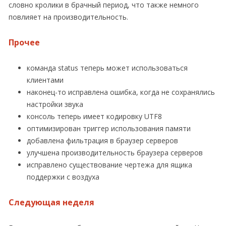
словно кролики в брачный период, что также немного
повлияет на производительность.
Прочее
команда status теперь может использоваться
клиентами
наконец-то исправлена ошибка, когда не сохранялись
настройки звука
консоль теперь имеет кодировку UTF8
оптимизирован триггер использования памяти
добавлена фильтрация в браузер серверов
улучшена производительность браузера серверов
исправлено существование чертежа для ящика
поддержки с воздуха
Следующая неделя