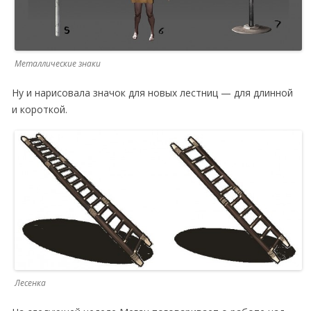
Металлические знаки
Ну и нарисовала значок для новых лестниц — для длинной
и короткой.
Лесенка