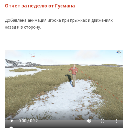
Отчет за неделю от Гусмана
Добавлена анимация игрока при прыжках и движениях
назад и в сторону.