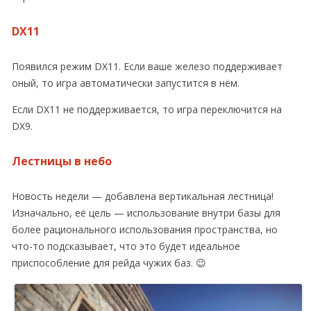
DX11
Появился режим DX11. Если ваше железо поддерживает
оный, то игра автоматически запустится в нём.
Если DX11 не поддерживается, то игра переключится на
DX9.
Лестницы в небо
Новость недели — добавлена вертикальная лестница!
Изначально, её цель — использование внутри базы для
более рационального использования пространства, но
что-то подсказывает, что это будет идеальное
приспособление для рейда чужих баз. 😉