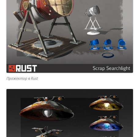
Прожектор в Rust