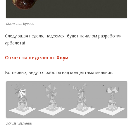
Костяная булава
Следующая неделя, надеемся, будет началом разработки
арбалета!
Отчет за неделю от Хоуи
Во-первых, ведутся работы над концептами мельниц.
Эскизы мельниц