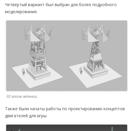
Четвертый вариант был выбран для более подробного
моделирования.
3D эскизы мельниц
Также были начаты работы по проектированию концептов
двигателей для игры.