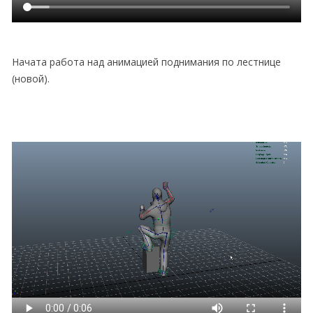
Начата работа над анимацией поднимания по лестнице
(новой).