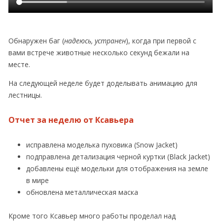
Обнаружен баг (
надеюсь, устранен
), когда при первой с
вами встрече животные несколько секунд бежали на
месте.
На следующей неделе будет доделывать анимацию для
лестницы.
Отчет за неделю от Ксавьера
исправлена моделька пуховика (Snow Jacket)
подправлена детализация черной куртки (Black Jacket)
добавлены ещё модельки для отображения на земле
в мире
обновлена металлическая маска
Кроме того Ксавьер много работы проделал над