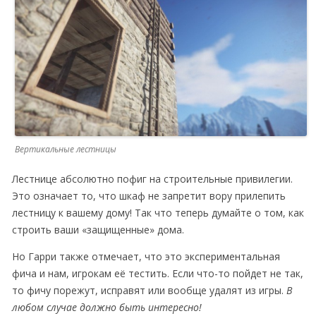
Вертикальные лестницы
Лестнице абсолютно пофиг на строительные привилегии.
Это означает то, что шкаф не запретит вору прилепить
лестницу к вашему дому! Так что теперь думайте о том, как
строить ваши «защищенные» дома.
Но Гарри также отмечает, что это экспериментальная
фича и нам, игрокам её тестить. Если что-то пойдет не так,
то фичу порежут, исправят или вообще удалят из игры.
В
любом случае должно быть интересно!