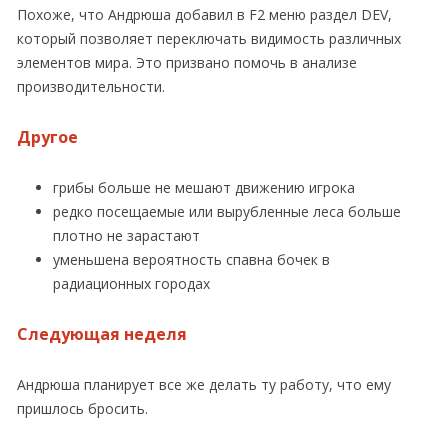
Похоже, что Андрюша добавил в F2 меню раздел DEV,
который позволяет переключать видимость различных
элементов мира. Это призвано помочь в анализе
производительности.
Другое
грибы больше не мешают движению игрока
редко посещаемые или вырубленные леса больше
плотно не зарастают
уменьшена вероятность спавна бочек в
радиационных городах
Следующая неделя
Андрюша планирует все же делать ту работу, что ему
пришлось бросить.