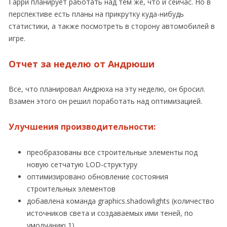
Гарри планирует работать над тем же, что и сейчас. Но в
перспективе есть планы на прикрутку куда-нибудь
статистики, а также посмотреть в сторону автомобилей в
игре.
Отчет за неделю от Андрюши
Все, что планировал Андрюха на эту неделю, он бросил.
Взамен этого он решил поработать над оптимизацией.
Улучшения производительности:
преобразованы все строительные элементы под
новую сетчатую LOD-структуру
оптимизировано обновление состояния
строительных элементов
добавлена команда graphics.shadowlights (количество
источников света и создаваемых ими теней, по
умолчанию 1)