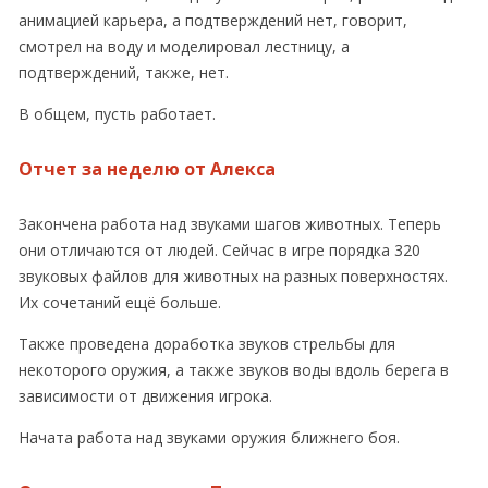
анимацией карьера, а подтверждений нет, говорит,
смотрел на воду и моделировал лестницу, а
подтверждений, также, нет.
В общем, пусть работает.
Отчет за неделю от Алекса
Закончена работа над звуками шагов животных. Теперь
они отличаются от людей. Сейчас в игре порядка 320
звуковых файлов для животных на разных поверхностях.
Их сочетаний ещё больше.
Также проведена доработка звуков стрельбы для
некоторого оружия, а также звуков воды вдоль берега в
зависимости от движения игрока.
Начата работа над звуками оружия ближнего боя.