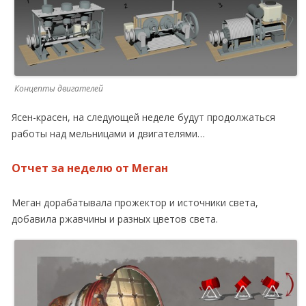
Концепты двигателей
Ясен-красен, на следующей неделе будут продолжаться
работы над мельницами и двигателями…
Отчет за неделю от Меган
Меган дорабатывала прожектор и источники света,
добавила ржавчины и разных цветов света.