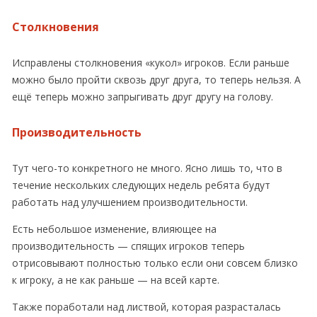
Столкновения
Исправлены столкновения «кукол» игроков. Если раньше
можно было пройти сквозь друг друга, то теперь нельзя. А
ещё теперь можно запрыгивать друг другу на голову.
Производительность
Тут чего-то конкретного не много. Ясно лишь то, что в
течение нескольких следующих недель ребята будут
работать над улучшением производительности.
Есть небольшое изменение, влияющее на
производительность — спящих игроков теперь
отрисовывают полностью только если они совсем близко
к игроку, а не как раньше — на всей карте.
Также поработали над листвой, которая разрасталась