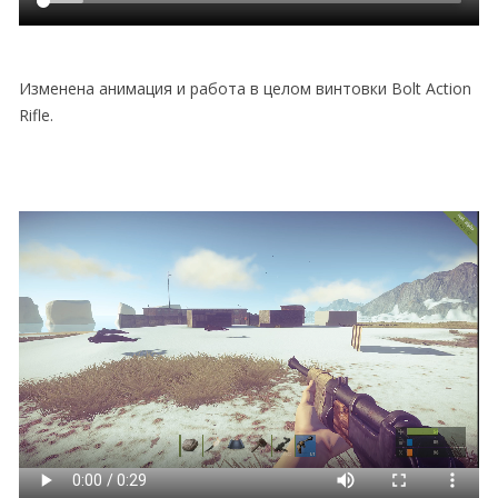
Изменена анимация и работа в целом винтовки Bolt Action
Rifle.