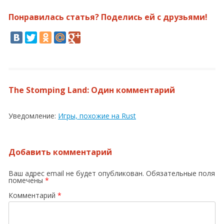
Понравилась статья? Поделись ей с друзьями!
The Stomping Land
: Один комментарий
Уведомление:
Игры, похожие на Rust
Добавить комментарий
Ваш адрес email не будет опубликован.
Обязательные поля
помечены
*
Комментарий
*