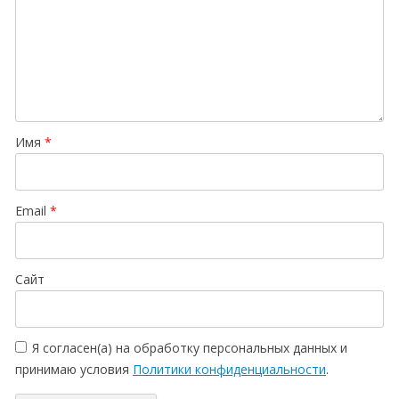
Имя
*
Email
*
Сайт
Я согласен(а) на обработку персональных данных и
принимаю условия
Политики конфиденциальности
.