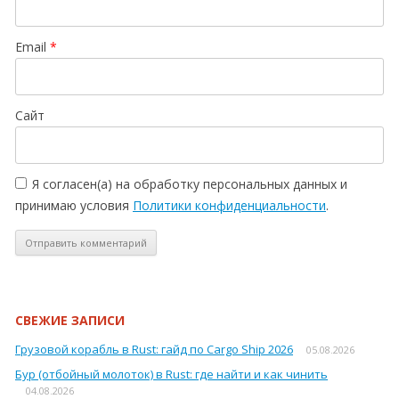
Email
*
Сайт
Я согласен(а) на обработку персональных данных и
принимаю условия
Политики конфиденциальности
.
СВЕЖИЕ ЗАПИСИ
Грузовой корабль в Rust: гайд по Cargo Ship 2026
05.08.2026
Бур (отбойный молоток) в Rust: где найти и как чинить
04.08.2026