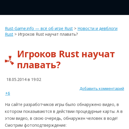
Rust-Game.info — всё об игре Rust
>
Новости и девблоги
Rust
>
Игроков Rust научат плавать?
Игроков Rust научат
плавать?
18.05.2014 в 19:02
Добавить комментарий
+6
На сайте разработчиков игры было обнаружено видео, в
котором показываются в действии процедурные карты. А в
этом видео, в свою очередь, обнаружен человек в воде!
Смотрим фотоподтверждение: