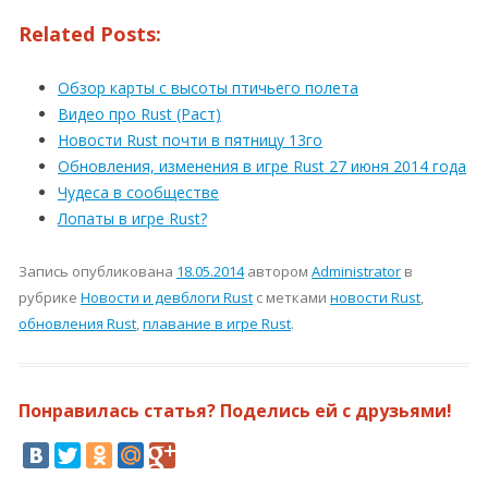
Related Posts:
Обзор карты с высоты птичьего полета
Видео про Rust (Раст)
Новости Rust почти в пятницу 13го
Обновления, изменения в игре Rust 27 июня 2014 года
Чудеса в сообществе
Лопаты в игре Rust?
Запись опубликована
18.05.2014
автором
Administrator
в
рубрике
Новости и девблоги Rust
с метками
новости Rust
,
обновления Rust
,
плавание в игре Rust
.
Понравилась статья? Поделись ей с друзьями!