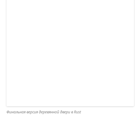
Финальная версия деревянной двери в Rust