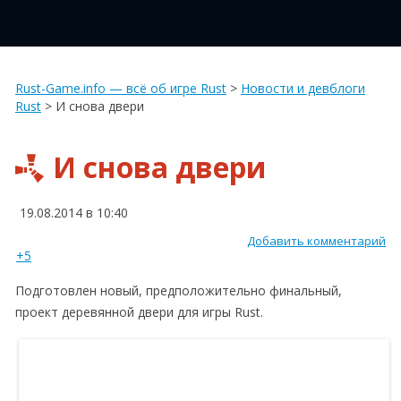
Rust-Game.info — всё об игре Rust
>
Новости и девблоги
Rust
>
И снова двери
И снова двери
19.08.2014 в 10:40
Добавить комментарий
+5
Подготовлен новый, предположительно финальный,
проект деревянной двери для игры Rust.