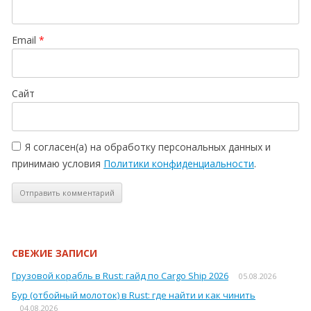
Email
*
Сайт
Я согласен(а) на обработку персональных данных и
принимаю условия
Политики конфиденциальности
.
СВЕЖИЕ ЗАПИСИ
Грузовой корабль в Rust: гайд по Cargo Ship 2026
05.08.2026
Бур (отбойный молоток) в Rust: где найти и как чинить
04.08.2026