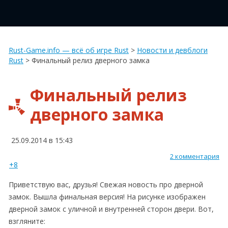
Rust-Game.info — всё об игре Rust
>
Новости и девблоги
Rust
>
Финальный релиз дверного замка
Финальный релиз
дверного замка
25.09.2014 в 15:43
2 комментария
+8
Приветствую вас, друзья! Свежая новость про дверной
замок. Вышла финальная версия! На рисунке изображен
дверной замок с уличной и внутренней сторон двери. Вот,
взгляните: