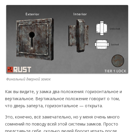
Финальный дверной замок
Как вы видите, у замка два положения: горизонтальное и
вертикальное. Вертикальное положение говорит о том,
что дверь заперта, горизонтальное — открыта.
Это, конечно, всё замечательно, но у меня очень много
сомнений по поводу всей этой системы замков. Просто
представьте себе, сколько людей бросит играть после