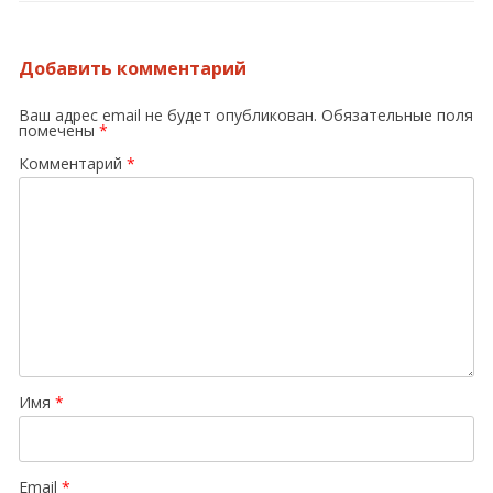
Добавить комментарий
Ваш адрес email не будет опубликован.
Обязательные поля
помечены
*
Комментарий
*
Имя
*
Email
*