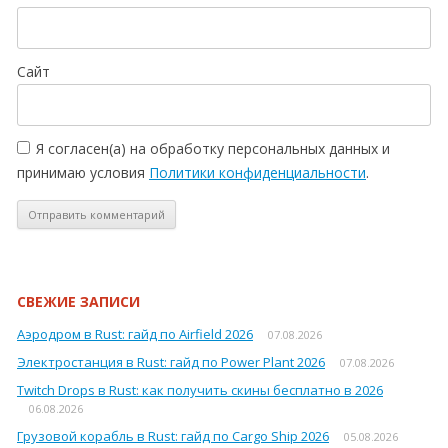
Сайт
Я согласен(а) на обработку персональных данных и
принимаю условия
Политики конфиденциальности
.
СВЕЖИЕ ЗАПИСИ
Аэродром в Rust: гайд по Airfield 2026
07.08.2026
Электростанция в Rust: гайд по Power Plant 2026
07.08.2026
Twitch Drops в Rust: как получить скины бесплатно в 2026
06.08.2026
Грузовой корабль в Rust: гайд по Cargo Ship 2026
05.08.2026