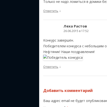
Только не надо ломиться в домики бе
↓
Ответить
Леха Растов
26.06.2015 в 17:52
Конкурс завершён.
Победителем конкурса с небольшим о
Нефтяник! Наши поздравления!
↓
Ответить
Добавить комментарий
Ваш адрес email не будет опубликован