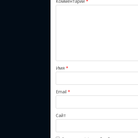
Комментарий
*
Имя
*
Email
*
Сайт