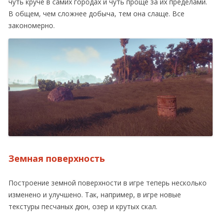
чуть круче в самих городах и чуть проще за их пределами.
В общем, чем сложнее добыча, тем она слаще. Все
закономерно.
Земная поверхность
Построение земной поверхности в игре теперь несколько
изменено и улучшено. Так, например, в игре новые
текстуры песчаных дюн, озер и крутых скал.