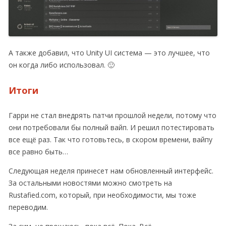
А также добавил, что Unity UI система — это лучшее, что
он когда либо использовал. 🙂
Итоги
Гарри не стал внедрять патчи прошлой недели, потому что
они потребовали бы полный вайп. И решил потестировать
все ещё раз. Так что готовьтесь, в скором времени, вайпу
все равно быть…
Следующая неделя принесет нам обновленный интерфейс.
За остальными новостями можно смотреть на
Rustafied.com, который, при необходимости, мы тоже
переводим.