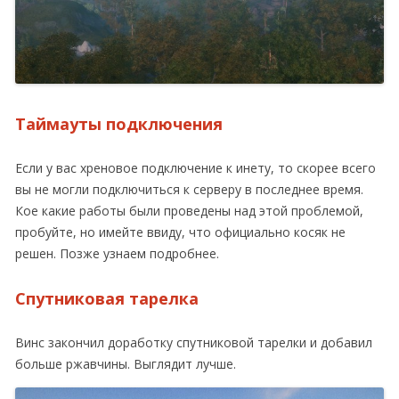
Таймауты подключения
Если у вас хреновое подключение к инету, то скорее всего
вы не могли подключиться к серверу в последнее время.
Кое какие работы были проведены над этой проблемой,
пробуйте, но имейте ввиду, что официально косяк не
решен. Позже узнаем подробнее.
Спутниковая тарелка
Винс закончил доработку спутниковой тарелки и добавил
больше ржавчины. Выглядит лучше.