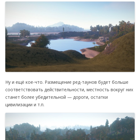
Ну и ещё кое-что. Размещение ред-таунов будет больше
соответствовать действительности, местность вокруг них
станет более убедительной — дороги, остатки
цивилизации и т.п.