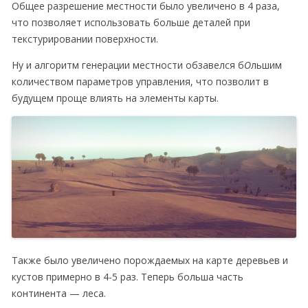
Общее разрешение местности было увеличено в 4 раза,
что позволяет использовать больше деталей при
текстурировании поверхности.
Ну и алгоритм генерации местности обзавелся б
О
льшим
количеством параметров управления, что позволит в
будущем проще влиять на элементы карты.
Также было увеличено порождаемых на карте деревьев и
кустов примерно в 4-5 раз. Теперь больша часть
континента — леса.