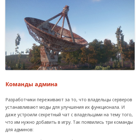
Команды админа
Разработчики переживают за то, что владельцы серверов
устанавливают моды для улучшения их функционала. И
даже устроили секретный чат с владельцами на тему того,
что им нужно добавить в игру. Так появились три команды
для админов: