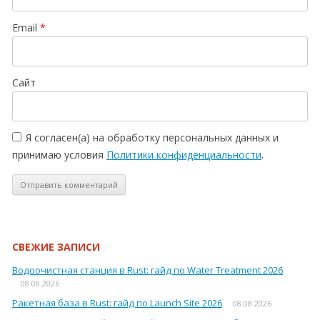
Email
*
Сайт
Я согласен(а) на обработку персональных данных и
принимаю условия
Политики конфиденциальности
.
СВЕЖИЕ ЗАПИСИ
Водоочистная станция в Rust: гайд по Water Treatment 2026
08.08.2026
Ракетная база в Rust: гайд по Launch Site 2026
08.08.2026