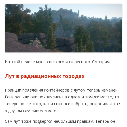
На этой неделе много всякого интересного. Смотрим!
Лут в радиационных городах
Принцип появления контейнеров с лутом теперь изменен.
Если раньше они появлялись на одном и том же месте, то
теперь после того, как из них все забрать, они появляются
в другом случайном месте.
Сам лут тоже подвергся небольшим правкам. Теперь он