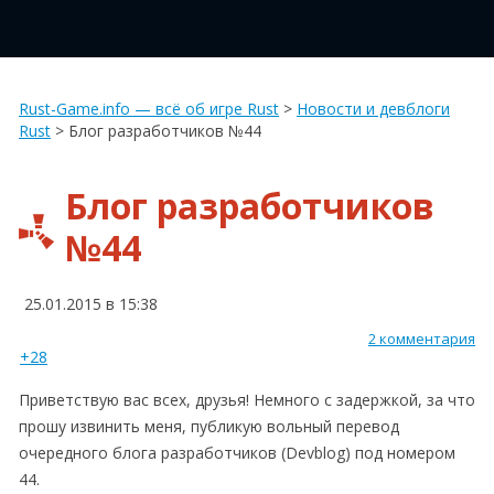
Rust-Game.info — всё об игре Rust
>
Новости и девблоги
Rust
>
Блог разработчиков №44
Блог разработчиков
№44
25.01.2015 в 15:38
2 комментария
+28
Приветствую вас всех, друзья! Немного с задержкой, за что
прошу извинить меня, публикую вольный перевод
очередного блога разработчиков (Devblog) под номером
44.