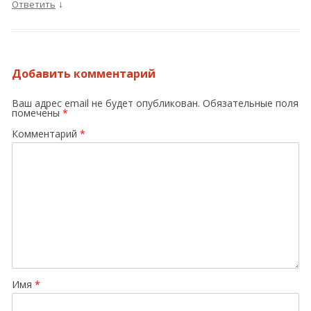
↓
Ответить
Добавить комментарий
Ваш адрес email не будет опубликован.
Обязательные поля
помечены
*
Комментарий
*
Имя
*