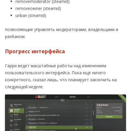
removemoderator (steamid)
removeowner (steamid)
unban (steamid)
позволяющие управлять модераторами, владельцами и
разбаном.
Прогресс интерфейса
Гарри ведет масштабные работы над изменением
пользовательского интерфейса. Пока ещё ничего
конкретного, сказал лишь, что планирует закончить на
следующей неделе.