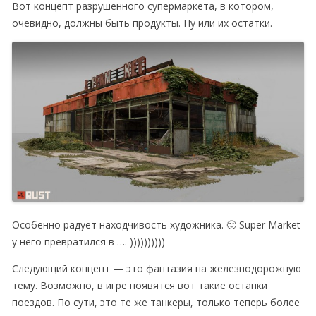
Вот концепт разрушенного супермаркета, в котором,
очевидно, должны быть продукты. Ну или их остатки.
Особенно радует находчивость художника. 🙂 Super Market
у него превратился в …. ))))))))))
Следующий концепт — это фантазия на железнодорожную
тему. Возможно, в игре появятся вот такие останки
поездов. По сути, это те же танкеры, только теперь более