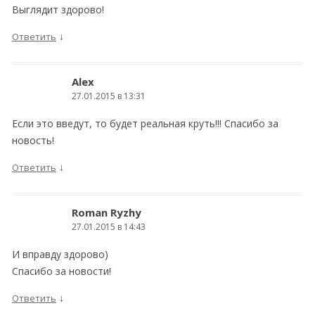
Выглядит здорово!
↓
Ответить
Alex
27.01.2015 в 13:31
Если это введут, то будет реальная круть!!! Спасибо за
новость!
↓
Ответить
Roman Ryzhy
27.01.2015 в 14:43
И вправду здорово)
Спасибо за новости!
↓
Ответить