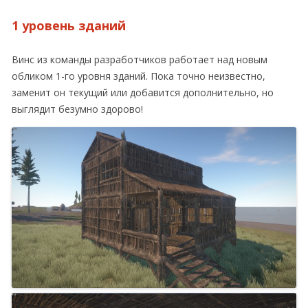
1 уровень зданий
Винс из команды разработчиков работает над новым
обликом 1-го уровня зданий. Пока точно неизвестно,
заменит он текущий или добавится дополнительно, но
выглядит безумно здорово!