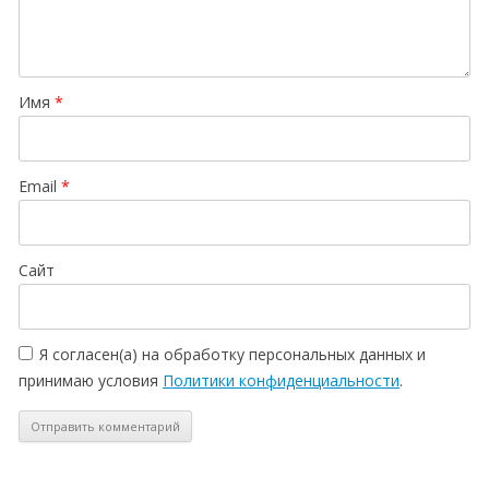
Имя
*
Email
*
Сайт
Я согласен(а) на обработку персональных данных и
принимаю условия
Политики конфиденциальности
.