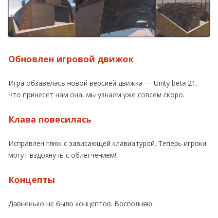
Обновлен игровой движок
Игра обзавелась новой версией движка — Unity beta 21.
Что принесет нам она, мы узнаем уже совсем скоро.
Клава повесилась
Исправлен глюк с зависающей клавиатурой. Теперь игроки
могут вздохнуть с облегчением!
Концепты
Давненько не было концептов. Восполняю.