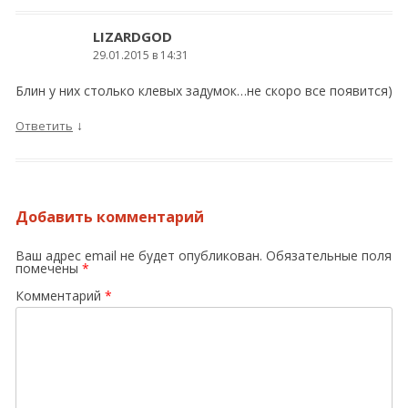
LIZARDGOD
29.01.2015 в 14:31
Блин у них столько клевых задумок…не скоро все появится)
↓
Ответить
Добавить комментарий
Ваш адрес email не будет опубликован.
Обязательные поля
помечены
*
Комментарий
*