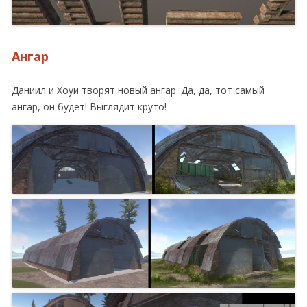
Ангар
Даниил и Хоуи творят новый ангар. Да, да, тот самый
ангар, он будет! Выглядит круто!