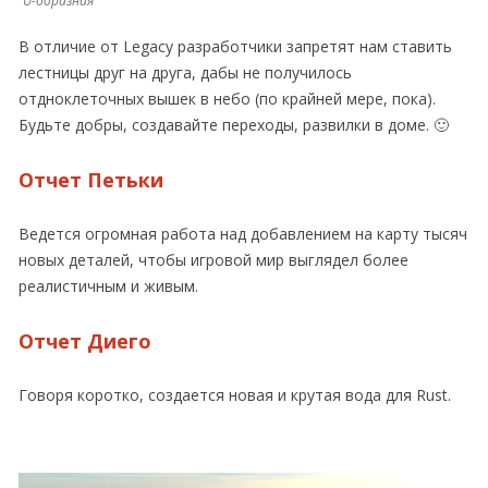
U-образная
В отличие от Legacy разработчики запретят нам ставить
лестницы друг на друга, дабы не получилось
отдноклеточных вышек в небо (по крайней мере, пока).
Будьте добры, создавайте переходы, развилки в доме. 🙂
Отчет Петьки
Ведется огромная работа над добавлением на карту тысяч
новых деталей, чтобы игровой мир выглядел более
реалистичным и живым.
Отчет Диего
Говоря коротко, создается новая и крутая вода для Rust.