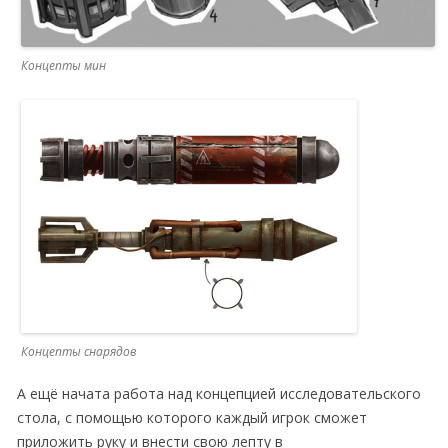
Концепты мин
Концепты снарядов
А ещё начата работа над концепцией исследовательского
стола, с помощью которого каждый игрок сможет
приложить руку и внести свою лепту в