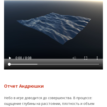
Отчет Андрюшки
Небо в игре доводится до совершенства. В процессе:
ощущение глубины на расстоянии, плотность и объем