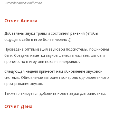
Исследовательский стол
Отчет Алекса
Добавлены звуки травм и состояния ранения (чтобы
ощущать себя в игре более нервно :)).
Проведена оптимизация звуковой подсистемы, пофиксены
баги. Созданы наметки звуков шелеста листьев, шагов и
прочего, но в игру они пока не внедрялись.
Следующая неделя принесет нам обновление звуковой
системы. Обновление затронет контроль одновременного
проигрывания звуков.
Также планируется добавить новые звуки для животных.
Отчет Дэна