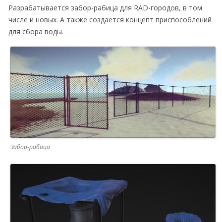
Разрабатывается забор-рабица для RAD-городов, в том
числе и новых. А также создается концепт приспособлений
для сбора воды.
Забор-рабица