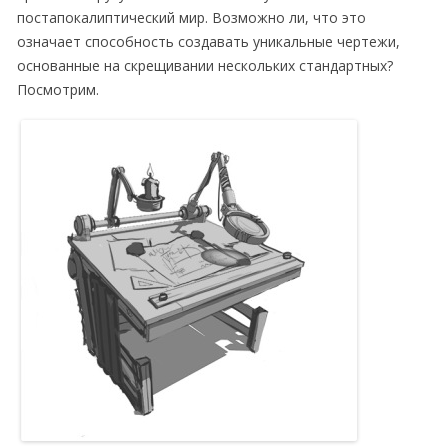
постапокалиптический мир. Возможно ли, что это
означает способность создавать уникальные чертежи,
основанные на скрещивании нескольких стандартных?
Посмотрим.