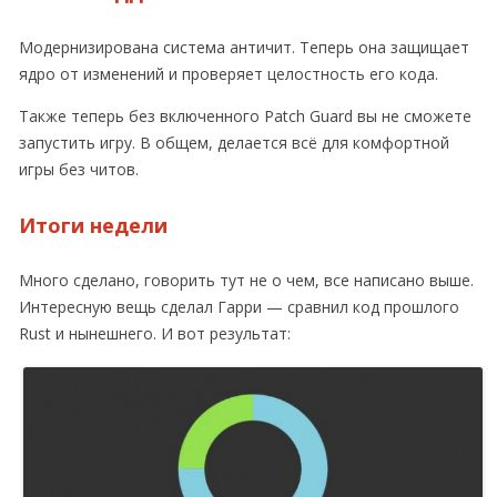
Модернизирована система античит. Теперь она защищает
ядро от изменений и проверяет целостность его кода.
Также теперь без включенного Patch Guard вы не сможете
запустить игру. В общем, делается всё для комфортной
игры без читов.
Итоги недели
Много сделано, говорить тут не о чем, все написано выше.
Интересную вещь сделал Гарри — сравнил код прошлого
Rust и нынешнего. И вот результат: