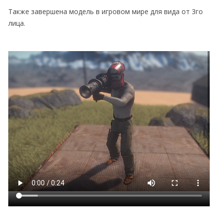
Также завершена модель в игровом мире для вида от 3го
лица.