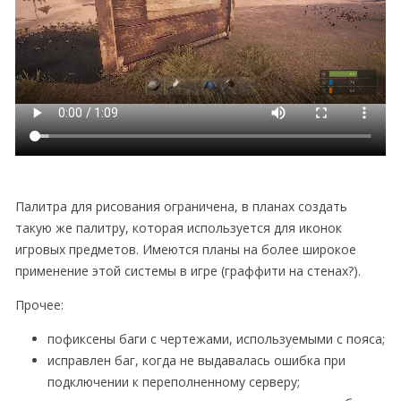
Палитра для рисования ограничена, в планах создать
такую же палитру, которая используется для иконок
игровых предметов. Имеются планы на более широкое
применение этой системы в игре (граффити на стенах?).
Прочее:
пофиксены баги с чертежами, используемыми с пояса;
исправлен баг, когда не выдавалась ошибка при
подключении к переполненному серверу;