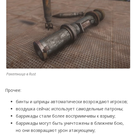
Ракетница в Rust
Прочее:
бинты и шприцы автоматически возрождают игроков;
воздушка сейчас использует самодельные патроны;
баррикады стали более восприимчивы к взрыву;
баррикады могут быть уничтожены в ближнем бою,
но они возвращают урон атакующему;