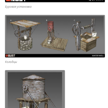
Буровая установка
Колодцы