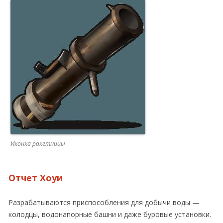
Иконка ракетницы
Отчет Хоуи
Разрабатываются приспособления для добычи воды —
колодцы, водонапорные башни и даже буровые установки.