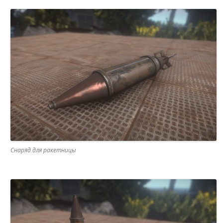
Снаряд для ракетницы