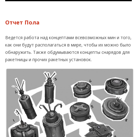
Отчет Пола
Ведется работа над концептами всевозможных мин и того,
как они будут располагаться в мире, чтобы их можно было
обнаружить. Также обдумываются концепты снарядов для
ракетницы и прочих ракетных установок.