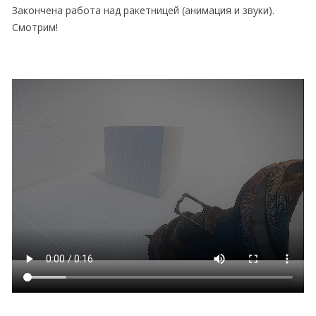
Закончена работа над ракетницей (анимация и звуки).
Смотрим!