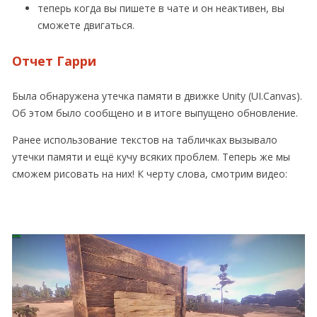
теперь когда вы пишете в чате и он неактивен, вы
сможете двигаться.
Отчет Гарри
Была обнаружена утечка памяти в движке Unity (UI.Canvas).
Об этом было сообщено и в итоге выпущено обновление.
Ранее использование текстов на табличках вызывало
утечки памяти и ещё кучу всяких проблем. Теперь же мы
сможем рисовать на них! К черту слова, смотрим видео: