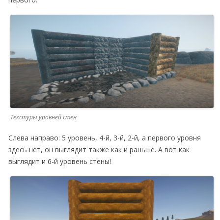
Текстуры уровней стен
Слева направо: 5 уровень, 4-й, 3-й, 2-й, а первого уровня
здесь нет, он выглядит также как и раньше. А вот как
выглядит и 6-й уровень стены!