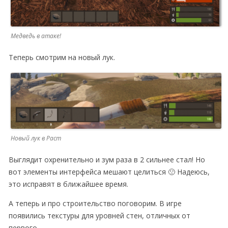
Медведь в атаке!
Теперь смотрим на новый лук.
Новый лук в Раст
Выглядит охренительно и зум раза в 2 сильнее стал! Но
вот элементы интерфейса мешают целиться 🙁 Надеюсь,
это исправят в ближайшее время.
А теперь и про строительство поговорим. В игре
появились текстуры для уровней стен, отличных от
первого.