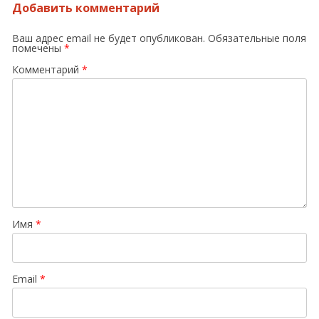
Добавить комментарий
Ваш адрес email не будет опубликован.
Обязательные поля
помечены
*
Комментарий
*
Имя
*
Email
*