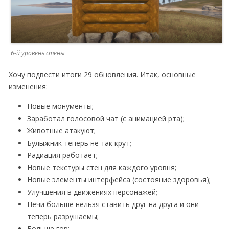
6-й уровень стены
Хочу подвести итоги 29 обновления. Итак, основные
изменения:
Новые монументы;
Заработал голосовой чат (с анимацией рта);
Животные атакуют;
Булыжник теперь не так крут;
Радиация работает;
Новые текстуры стен для каждого уровня;
Новые элементы интерфейса (состояние здоровья);
Улучшения в движениях персонажей;
Печи больше нельзя ставить друг на друга и они
теперь разрушаемы;
Больше гор;