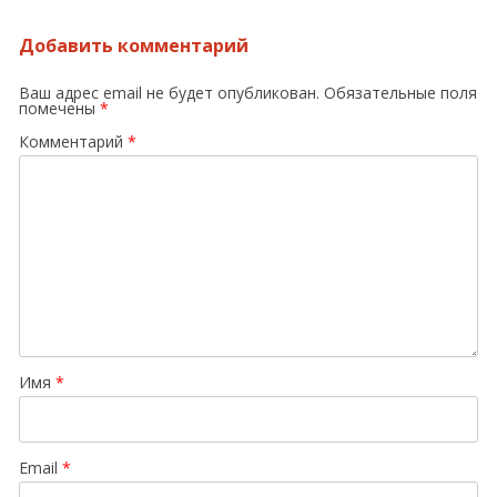
Добавить комментарий
Ваш адрес email не будет опубликован.
Обязательные поля
помечены
*
Комментарий
*
Имя
*
Email
*