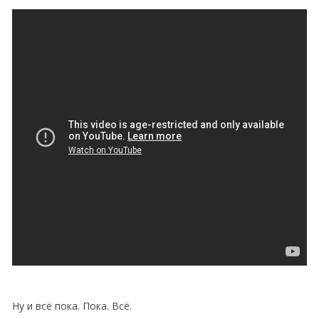
Ну и всё пока. Пока. Всё.