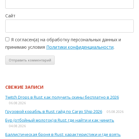
Сайт
Я согласен(а) на обработку персональных данных и
принимаю условия
Политики конфиденциальности
.
СВЕЖИЕ ЗАПИСИ
Twitch Drops в Rust: как получить скины бесплатно в 2026
06.08.2026
Грузовой корабль в Rust: гайд по Cargo Ship 2026
05.08.2026
Бур (отбойный молоток) в Rust: где найти и как чинить
04.08.2026
Баллистическая броня в Rust: характеристики и где взять