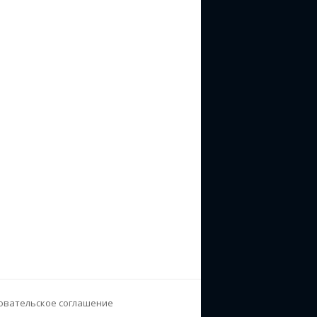
овательское соглашение