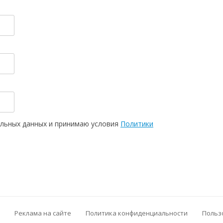
нальных данных и принимаю условия
Политики
Реклама на сайте
Политика конфиденциальности
Польз