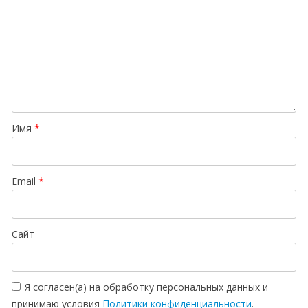
Имя
*
Email
*
Сайт
Я согласен(а) на обработку персональных данных и
принимаю условия
Политики конфиденциальности
.