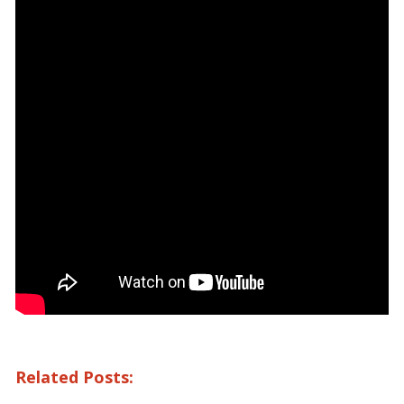
Related Posts: