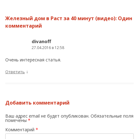
Железный дом в Раст за 40 минут (видео)
: Один
комментарий
divanoff
27.04.2016 в 12:58
Очень интересная статья.
↓
Ответить
Добавить комментарий
Ваш адрес email не будет опубликован.
Обязательные поля
помечены
*
Комментарий
*