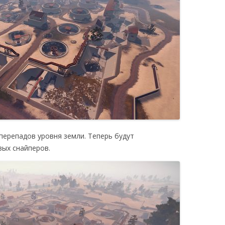
перепадов уровня земли. Теперь будут
вых снайперов.