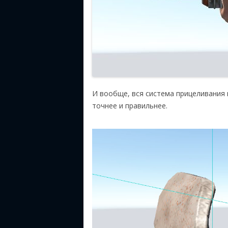
И вообще, вся система прицеливания п
точнее и правильнее.