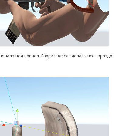
опала под прицел. Гарри взялся сделать все гораздо