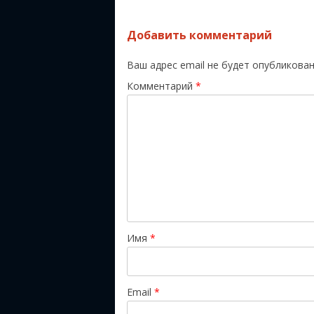
Добавить комментарий
Ваш адрес email не будет опубликован
Комментарий
*
Имя
*
Email
*