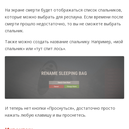
На экране смерти будет отображаться список спальников,
которые можно выбрать для респауна. Если времени после
смерти прошло недостаточно, то вы не сможете выбрать
спальник.
Также можно создать название спальнику. Например, «мой
спальник» или «тут спит лось».
И теперь нет кнопки «Проснуться», достаточно просто
нажать любую клавишу и вы проснетесь.