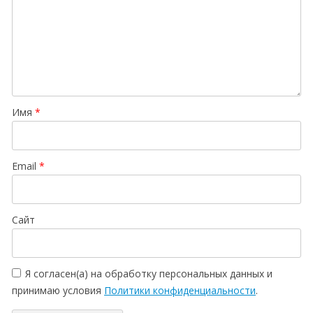
Имя
*
Email
*
Сайт
Я согласен(а) на обработку персональных данных и
принимаю условия
Политики конфиденциальности
.