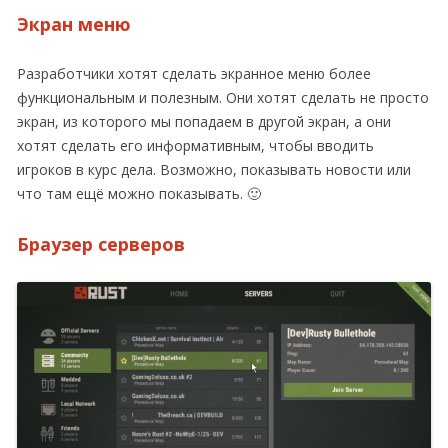
Экран меню
Разработчики хотят сделать экранное меню более
функциональным и полезным. Они хотят сделать не просто
экран, из которого мы попадаем в другой экран, а они
хотят сделать его информативным, чтобы вводить
игроков в курс дела. Возможно, показывать новости или
что там ещё можно показывать. 🙂
Браузер серверов