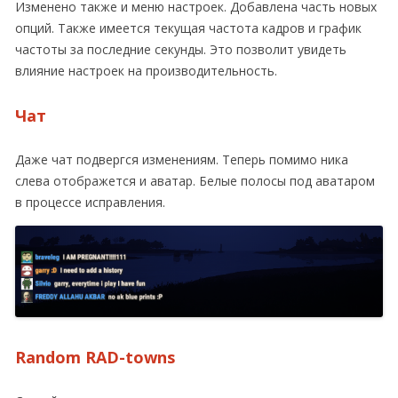
Изменено также и меню настроек. Добавлена часть новых
опций. Также имеется текущая частота кадров и график
частоты за последние секунды. Это позволит увидеть
влияние настроек на производительность.
Чат
Даже чат подвергся изменениям. Теперь помимо ника
слева отображется и аватар. Белые полосы под аватаром
в процессе исправления.
Random RAD-towns