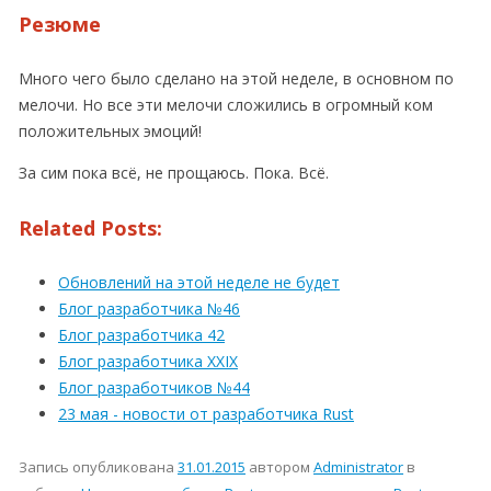
Резюме
Много чего было сделано на этой неделе, в основном по
мелочи. Но все эти мелочи сложились в огромный ком
положительных эмоций!
За сим пока всё, не прощаюсь. Пока. Всё.
Related Posts:
Обновлений на этой неделе не будет
Блог разработчика №46
Блог разработчика 42
Блог разработчика XXIX
Блог разработчиков №44
23 мая - новости от разработчика Rust
Запись опубликована
31.01.2015
автором
Administrator
в