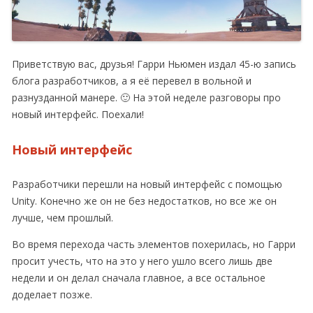
Приветствую вас, друзья! Гарри Ньюмен издал 45-ю запись
блога разработчиков, а я её перевел в вольной и
разнузданной манере. 🙂 На этой неделе разговоры про
новый интерфейс. Поехали!
Новый интерфейс
Разработчики перешли на новый интерфейс с помощью
Unity. Конечно же он не без недостатков, но все же он
лучше, чем прошлый.
Во время перехода часть элементов похерилась, но Гарри
просит учесть, что на это у него ушло всего лишь две
недели и он делал сначала главное, а все остальное
доделает позже.