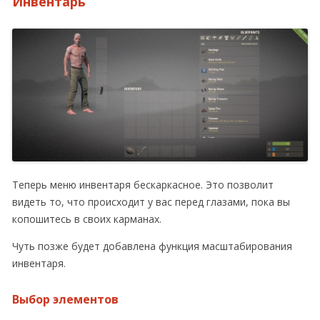
Инвентарь
Теперь меню инвентаря бескаркасное. Это позволит
видеть то, что происходит у вас перед глазами, пока вы
копошитесь в своих карманах.
Чуть позже будет добавлена функция масштабирования
инвентаря.
Выбор элементов