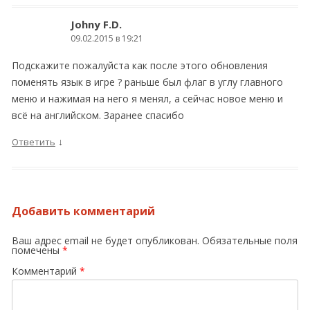
Johny F.D.
09.02.2015 в 19:21
Подскажите пожалуйста как после этого обновления
поменять язык в игре ? раньше был флаг в углу главного
меню и нажимая на него я менял, а сейчас новое меню и
всё на английском. Заранее спасибо
↓
Ответить
Добавить комментарий
Ваш адрес email не будет опубликован.
Обязательные поля
помечены
*
Комментарий
*