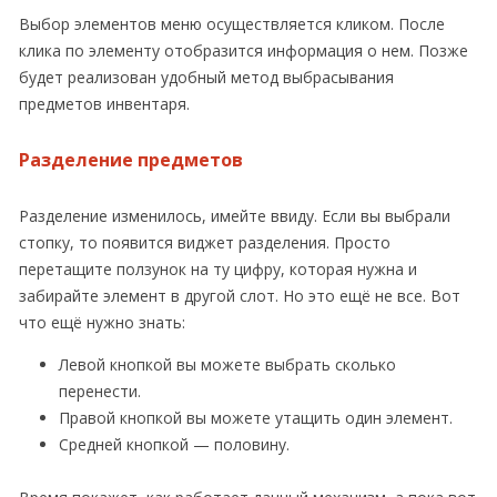
Выбор элементов меню осуществляется кликом. После
клика по элементу отобразится информация о нем. Позже
будет реализован удобный метод выбрасывания
предметов инвентаря.
Разделение предметов
Разделение изменилось, имейте ввиду. Если вы выбрали
стопку, то появится виджет разделения. Просто
перетащите ползунок на ту цифру, которая нужна и
забирайте элемент в другой слот. Но это ещё не все. Вот
что ещё нужно знать:
Левой кнопкой вы можете выбрать сколько
перенести.
Правой кнопкой вы можете утащить один элемент.
Средней кнопкой — половину.