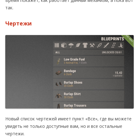
Время покажет, как работает данный механизм, а пока вот
так.
Чертежи
Новый список чертежей имеет пункт «Все», где вы можете
увидеть не только доступные вам, но и все остальные
чертежи.