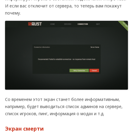
И если вас отключит от сервера, то теперь вам покажут
почему.
Со временем этот экран станет более информативным,
например, будет выводиться список админов на сервере,
список игроков, пинг, информация о модах и т.д.
Экран смерти