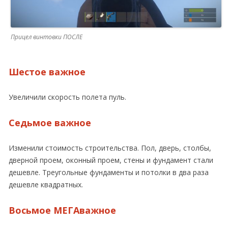
Прицел винтовки ПОСЛЕ
Шестое важное
Увеличили скорость полета пуль.
Седьмое важное
Изменили стоимость строительства. Пол, дверь, столбы,
дверной проем, оконный проем, стены и фундамент стали
дешевле. Треугольные фундаменты и потолки в два раза
дешевле квадратных.
Восьмое МЕГАважное