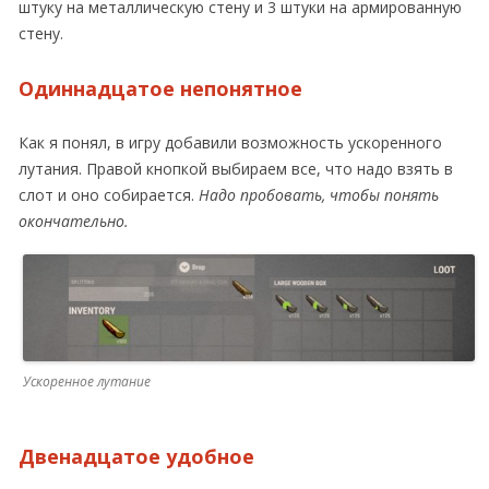
штуку на металлическую стену и 3 штуки на армированную
стену.
Одиннадцатое непонятное
Как я понял, в игру добавили возможность ускоренного
лутания. Правой кнопкой выбираем все, что надо взять в
слот и оно собирается.
Надо пробовать, чтобы понять
окончательно.
Ускоренное лутание
Двенадцатое удобное