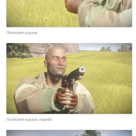
Пистолет в руках
Пистолет в руках спереди