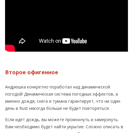
Второе офигенное
Андрюшка конкретно поработал над динамической
погодой! Динамическая система погодных эффектов, а
именно дождя, снега и тумана гарантирует, что ни один
день в Rust никогда больше не будет повторяться.
Если идёт дождь, вы можете промокнуть и замерзнуть.
Вам необходимо будет найти укрытие. Сложно описать в