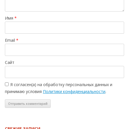
Имя
*
Email
*
Сайт
Я согласен(а) на обработку персональных данных и
принимаю условия
Политики конфиденциальности
.
СВЕЖИЕ ЗАПИСИ