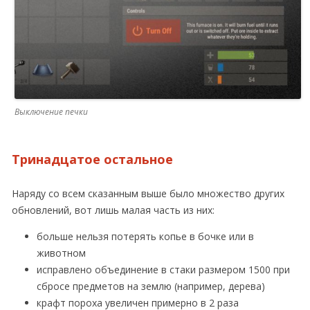
Выключение печки
Тринадцатое остальное
Наряду со всем сказанным выше было множество других
обновлений, вот лишь малая часть из них:
больше нельзя потерять копье в бочке или в
животном
исправлено объединение в стаки размером 1500 при
сбросе предметов на землю (например, дерева)
крафт пороха увеличен примерно в 2 раза