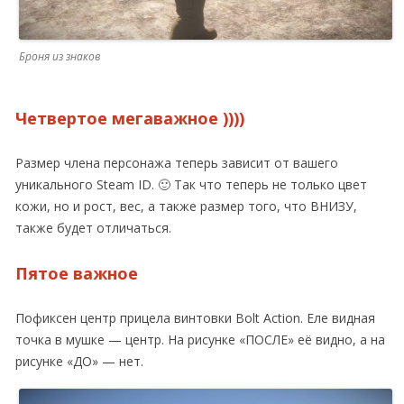
Броня из знаков
Четвертое мегаважное ))))
Размер члена персонажа теперь зависит от вашего
уникального Steam ID. 🙂 Так что теперь не только цвет
кожи, но и рост, вес, а также размер того, что ВНИЗУ,
также будет отличаться.
Пятое важное
Пофиксен центр прицела винтовки Bolt Action. Еле видная
точка в мушке — центр. На рисунке «ПОСЛЕ» её видно, а на
рисунке «ДО» — нет.