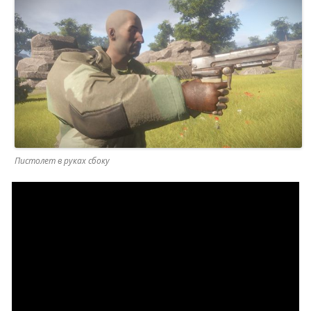
Пистолет в руках сбоку