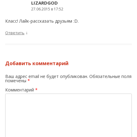
LIZARDGOD
27.06.2015 в 17:52
Класс! Лайк-рассказать друзьям :D.
↓
Ответить
Добавить комментарий
Ваш адрес email не будет опубликован.
Обязательные поля
помечены
*
Комментарий
*