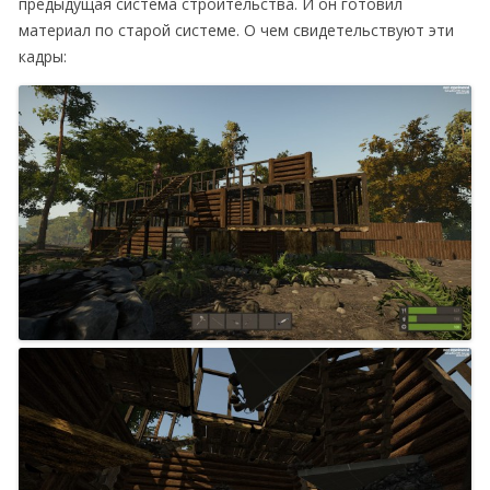
предыдущая система строительства. И он готовил
материал по старой системе. О чем свидетельствуют эти
кадры: