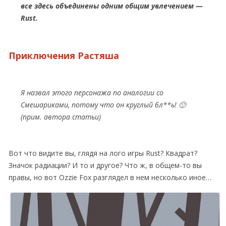
все здесь объединены одним общим увлечением —
Rust.
Приключения Растяша
Я назвал этого персонажа по аналогии со
Смешариками, потому что он круглый бл**ь! 🙂
(прим. автора статьи)
Вот что видите вы, глядя на лого игры Rust? Квадрат?
Значок радиации? И то и другое? Что ж, в общем-то вы
правы, но вот Ozzie Fox разглядел в нем несколько иное…