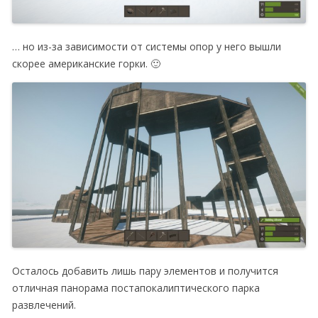
… но из-за зависимости от системы опор у него вышли
скорее американские горки. 🙂
Осталось добавить лишь пару элементов и получится
отличная панорама постапокалиптического парка
развлечений.