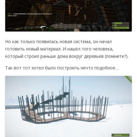
Но как только появилась новая система, он начал
готовить новый материал. И нашёл того человека,
который строил раньше дома вокруг деревьев (помните?).
Так вот тот хотел было построить нечто подобное…