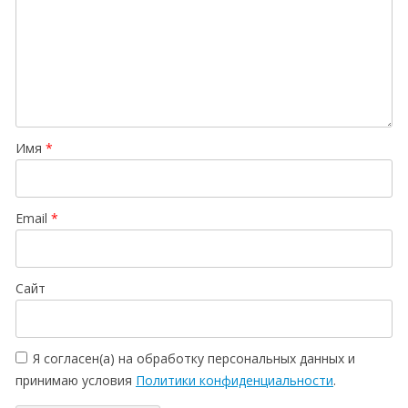
Имя
*
Email
*
Сайт
Я согласен(а) на обработку персональных данных и
принимаю условия
Политики конфиденциальности
.