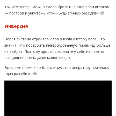
Так что теперь можно смело бросить вызов всем игрокам
— построй и уничтожь что-нибудь эпическое! Удиви! 🙂
Инверсия
Новая система строительства внесла систему веса. Это
значит, что построить инверсированную пирамиду больше
не выйдет. Поэтому просто сохраните у себя на память
следующее очень даже милое видео.
Во время съемок во благо искусства оператору пришлось
один раз убить. 🙂