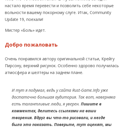
настало время перевести и позволить себе некоторые
вольности вашему покорному слуге. Итак, Community
Update 19, поехали!
Мистер «Боль» идет.
Добро пожаловать
Очень понравился автору оригинальной статьи, Крейгу
Пирсону, верхний рисунок. Особенно здорово получилась
атмосфера и шелтеры на заднем плане.
И тут я подумал, ведь у сайта Rust-Game.Info уже
достаточно большая аудитория. Так вот, наверняка
есть талантливые люди, я уверен.
Пишите в
комментах, делитесь ссылками на ваши
творения. Вдруг вы что-то рисовали, и негде
было это показать. Поверьте, тут оценят, мы