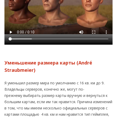
Уменьшение размера карты (André
Straubmeier)
Я уменьшил размер мира по умолчанию с 16 кв. км до 9.
Владельцы серверов, конечно же, могут по-
прежнему выбирать размер карты вручную и вернуться к
большим картам, если им так нравится. Причина изменений
в том, что мы имеем несколько официальных серверов с
картами площадью 4 кв. км и нам нравится тип геймплея,