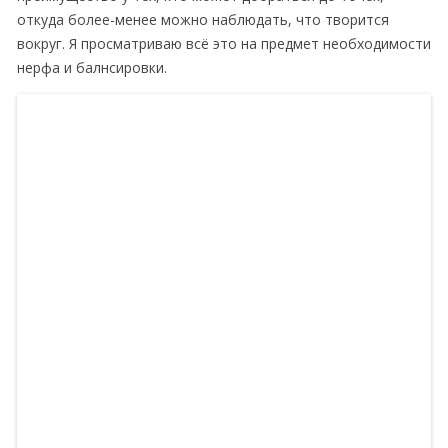
откуда более-менее можно наблюдать, что творится
вокруг. Я просматриваю всё это на предмет необходимости
нерфа и балнсировки.