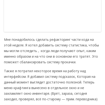
Мне понадобилось сделать рефакторинг части кода на
этой неделе. Я хотел добавить систему статистика, чтобы
мы могли отследить , когда люди получают опыт, каким
именно образом и на что они в основном его тратят. Это
поможет сбалансировать систему прокачки.
Также я потратил некоторое время на работу над
интерфейсом. Я добавил систему подсказок, Которая на
данный момент выглядит достаточно полезной. Теперь
меню крафтинга вынесено в отдельное окно и не
захламляет окно инвентаря. (Врёт, зараза, сегодня
заходил, проверял, всё по-старому — прим. переводчика)