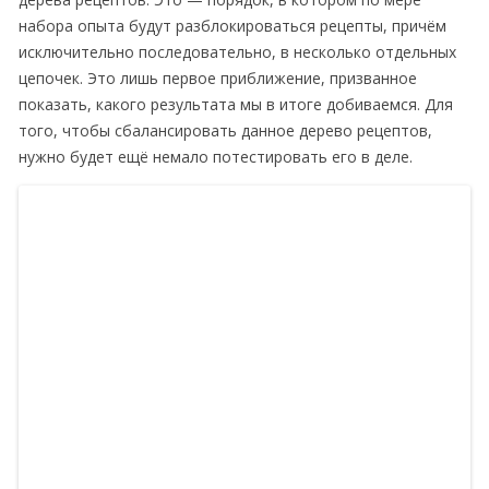
набора опыта будут разблокироваться рецепты, причём
исключительно последовательно, в несколько отдельных
цепочек. Это лишь первое приближение, призванное
показать, какого результата мы в итоге добиваемся. Для
того, чтобы сбалансировать данное дерево рецептов,
нужно будет ещё немало потестировать его в деле.