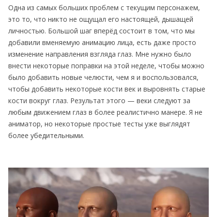
Одна из самых больших проблем с текущим персонажем,
это то, что никто не ощущал его настоящей, дышащей
личностью. Большой шаг вперёд состоит в том, что мы
добавили вменяемую анимацию лица, есть даже просто
изменение направления взгляда глаз. Мне нужно было
внести некоторые поправки на этой неделе, чтобы можно
было добавить новые челюсти, чем я и воспользовался,
чтобы добавить некоторые кости век и выровнять старые
кости вокруг глаз. Результат этого — веки следуют за
любым движением глаз в более реалистично манере. Я не
аниматор, но некоторые простые тесты уже выглядят
более убедительными.