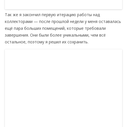
Так же я закончил первую итерацию работы над
коллекторами — после прошлой недели у меня оставалась
ещё пара больших помещений, которые требовали
завершения. Они были более уникальными, чем всё
остальное, поэтому я решил их сохранить.