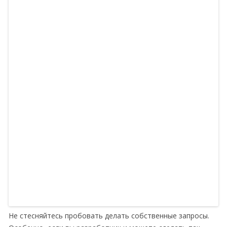
Не стесняйтесь пробовать делать собственные запросы.