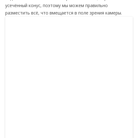
усечённый конус, поэтому мы можем правильно
разместить всё, что вмещается в поле зрения камеры.