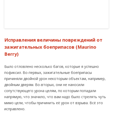
Исправления величины повреждений от
зажигательных боеприпасов (Maurino
Berry)
Было отловлено несколько багов, которые я успешно
пофиксил. Во-первых, зажигательные боеприпасы
причиняли двойной урон некоторым объектам, например,
двойным дверям. Во-вторых, они не наносили
сопутствующего урона целям, по которым попадали
напрямую, что значило, что вам надо было стрелять чуть
мимо цели, чтобы причинить её урон от взрыва. Всё это
исправлено.