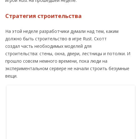
игрой Rust на прошедшей неделе.
Стратегия строительства
На этой неделе разработчики думали над тем, каким
должно быть строительство в игре Rust. Скотт
создал часть необходимых моделей для
строительства: стены, окна, двери, лестницы и потолки. И
прошло совсем немного времени, пока люди на
экспериментальном сервере не начали строить безумные
вещи.