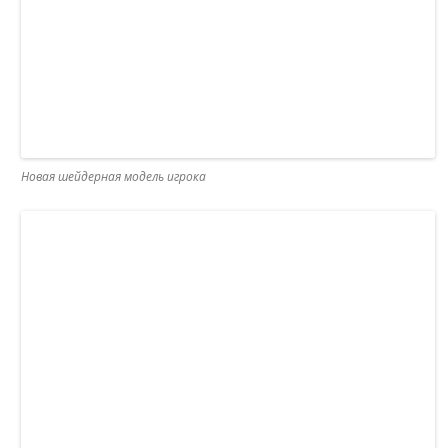
Новая шейдерная модель игрока