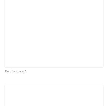
Без облаков №2