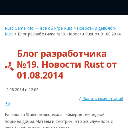
Rust-Game.info — всё об игре Rust
>
Новости и девблоги
Rust
>
Блог разработчика №19. Новости Rust от 01.08.2014
Блог разработчика
№19. Новости Rust от
01.08.2014
2.08.2014 в 12:05
Добавить комментарий
+5
Facepunch Studio подкормила геймеров очередной
порцией добра. Читаем и смотрим, что же случилось с