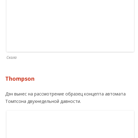
Скала
Thompson
Дэн вынес на рассмотрение образец концепта автомата
Томпсона двухнедельной давности.