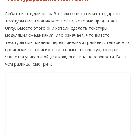
Ребята из студии разработчиков не хотели стандартные
текстуры смешивания местности, которые предлагает
Unity. Вместо этого они хотели сделать текстуры
модуляции смешивания. Это означает, что вместо
текстуры смешивания через линейный градиент, теперь это
происходит в зависимости от высоты текстур, которая
является уникальной для каждого типа поверхности. Вот в
чем разница, смотрите.