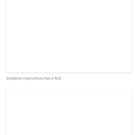
Безумное строительство в Rust