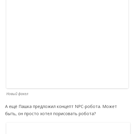
Новый факел
А ещё Пашка предложил концепт NPC-робота. Может
быть, он просто хотел порисовать робота?