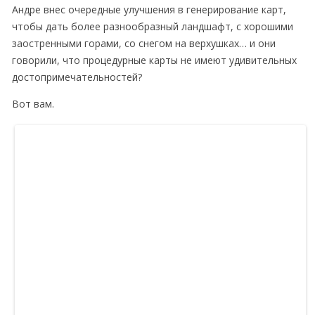
Андре внес очередные улучшения в генерирование карт,
чтобы дать более разнообразный ландшафт, с хорошими
заостренными горами, со снегом на верхушках… и они
говорили, что процедурные карты не имеют удивительных
достопримечательностей?
Вот вам.