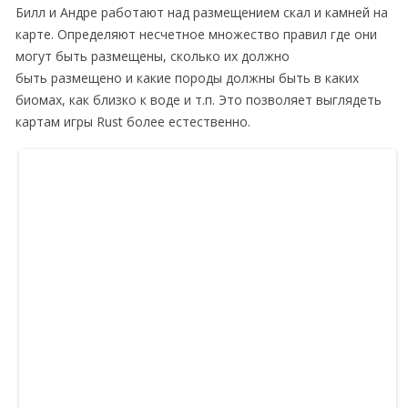
Билл и Андре работают над размещением скал и камней на
карте. Определяют несчетное множество правил где они
могут быть размещены, сколько их должно
быть размещено и какие породы должны быть в каких
биомах, как близко к воде и т.п. Это позволяет выглядеть
картам игры Rust более естественно.