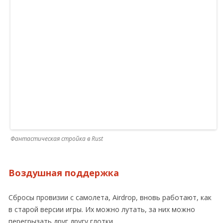
Фантастическая стройка в Rust
Воздушная поддержка
Сбросы провизии с самолета, Airdrop, вновь работают, как
в старой версии игры. Их можно лутать, за них можно
перегрызать друг другу глотки.