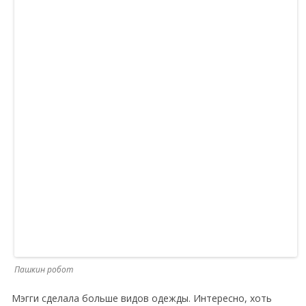
Пашкин робот
Мэгги сделала больше видов одежды. Интересно, хоть