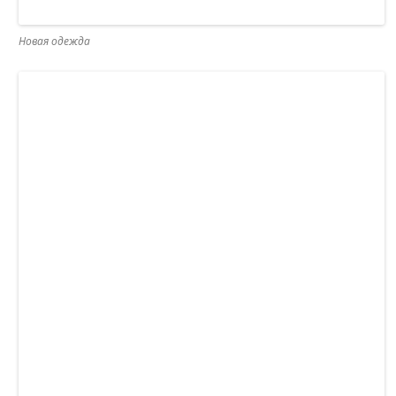
Новая одежда