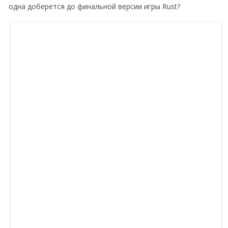
одна доберется до финальной версии игры Rust?