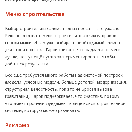
Меню строительства
Выбор строительных элементов из пояса — это ужасно.
Решено вызывать меню строительства кликом правой
кнопки мыши. И там уже выбирать необходимый элемент
для строительства. Гарри считает, что радиальное меню
лучше, но тут ещё нужно экспериментировать, чтобы
добиться результата.
Все ещё требуется много работы над системой построек
(модели, условные модели, больше деталей, модернизация,
структурная целостность, при это не бросая вызова
гравитации). Гарри подчеркивает, что счастлив, потому
что имеет прочный фундамент в лице новой строительной
системы, которую можно развивать.
Реклама