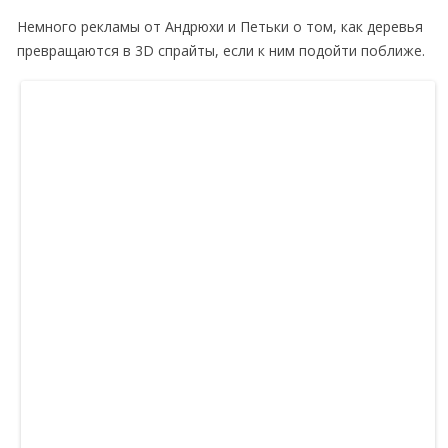
Немного рекламы от Андрюхи и Петьки о том, как деревья
превращаются в 3D спрайты, если к ним подойти поближе.