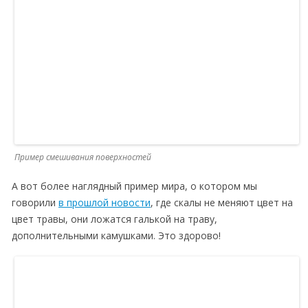
Пример смешивания поверхностей
А вот более наглядный пример мира, о котором мы
говорили
в прошлой новости
, где скалы не меняют цвет на
цвет травы, они ложатся галькой на траву,
дополнительными камушками. Это здорово!