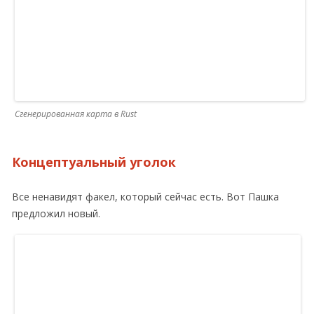
Сгенерированная карта в Rust
Концептуальный уголок
Все ненавидят факел, который сейчас есть. Вот Пашка
предложил новый.