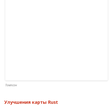
Томпсон
Улучшения карты Rust