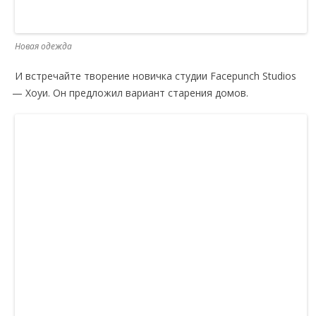
Новая одежда
И встречайте творение новичка студии Facepunch Studios
— Хоуи. Он предложил вариант старения домов.