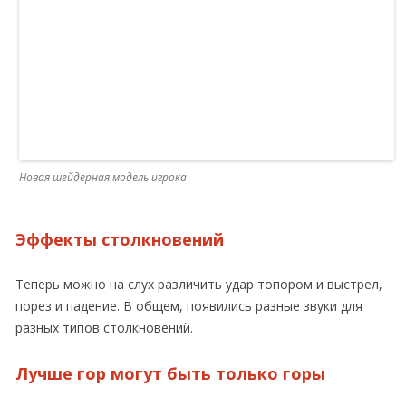
Новая шейдерная модель игрока
Эффекты столкновений
Теперь можно на слух различить удар топором и выстрел,
порез и падение. В общем, появились разные звуки для
разных типов столкновений.
Лучше гор могут быть только горы