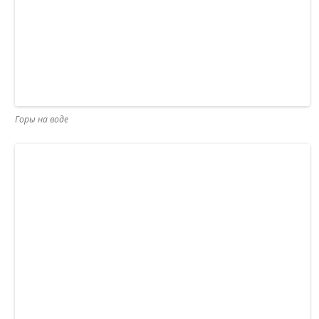
Горы на воде