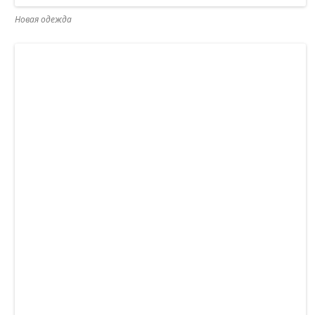
Новая одежда