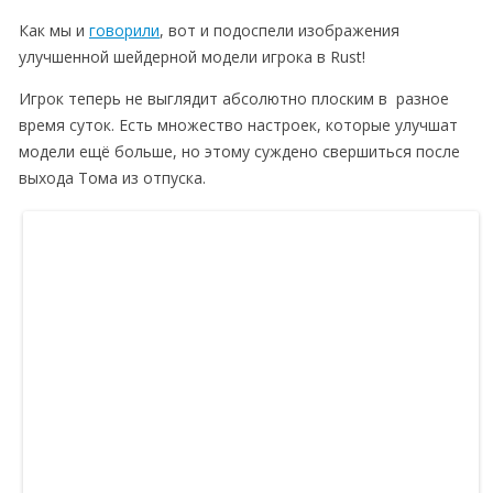
Как мы и
говорили
, вот и подоспели изображения
улучшенной шейдерной модели игрока в Rust!
Игрок теперь не выглядит абсолютно плоским в разное
время суток. Есть множество настроек, которые улучшат
модели ещё больше, но этому суждено свершиться после
выхода Тома из отпуска.