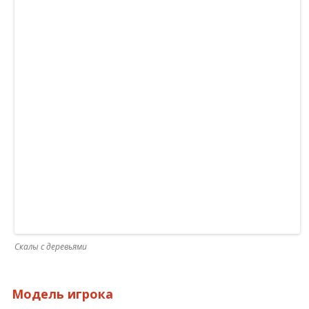
Скалы с деревьями
Модель игрока