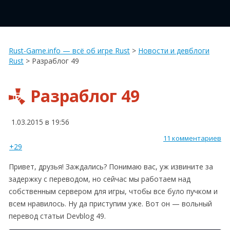
Rust-Game.info — всё об игре Rust
>
Новости и девблоги
Rust
>
Разраблог 49
Разраблог 49
1.03.2015 в 19:56
11 комментариев
+29
Привет, друзья! Заждались? Понимаю вас, уж извините за
задержку с переводом, но сейчас мы работаем над
собственным сервером для игры, чтобы все було пучком и
всем нравилось. Ну да приступим уже. Вот он — вольный
перевод статьи Devblog 49.