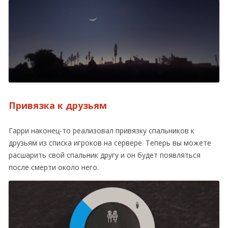
Привязка к друзьям
Гарри наконец-то реализовал привязку спальников к
друзьям из списка игроков на сервере. Теперь вы можете
расшарить свой спальник другу и он будет появляться
после смерти около него.