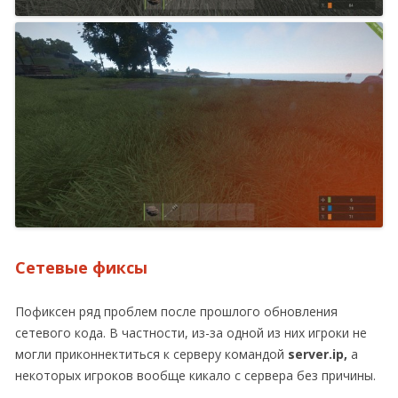
Сетевые фиксы
Пофиксен ряд проблем после прошлого обновления
сетевого кода. В частности, из-за одной из них игроки не
могли приконнектиться к серверу командой
server.ip,
а
некоторых игроков вообще кикало с сервера без причины.