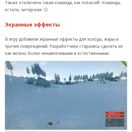
Также отключена такая команда, как instacraft. Команда,
кстати, читерская. 🙂
Экранные эффекты
В игру добавили экранные эффекты для холода, жары и
прочих повреждений. Разработчики старались сделать их
как можно более ненавязчивыми и естественными.