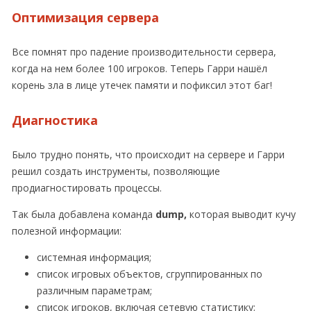
Оптимизация сервера
Все помнят про падение производительности сервера,
когда на нем более 100 игроков. Теперь Гарри нашёл
корень зла в лице утечек памяти и пофиксил этот баг!
Диагностика
Было трудно понять, что происходит на сервере и Гарри
решил создать инструменты, позволяющие
продиагностировать процессы.
Так была добавлена команда
dump,
которая выводит кучу
полезной информации:
системная информация;
список игровых объектов, сгруппированных по
различным параметрам;
список игроков, включая сетевую статистику;