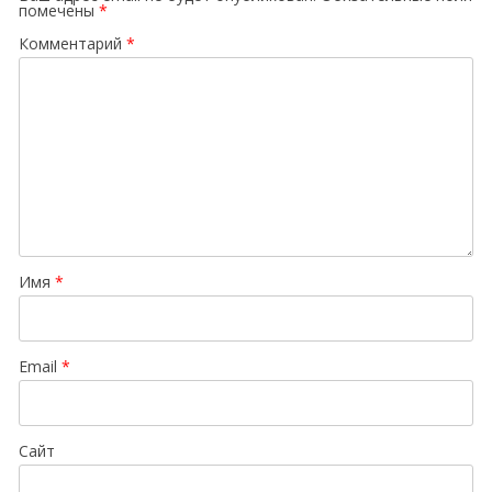
помечены
*
Комментарий
*
Имя
*
Email
*
Сайт