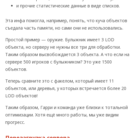
и прочие статистические данные в виде списков.
Эта инфа помогла, например, понять, что куча объектов
съедала часть памяти, но сами они не использовались.
Простой пример — оружие. Булыжник имеет 3 LOD
объекта, но серверу не нужны все три для обработки.
Таким образом высвобождается 3 объекта. А что если на
сервере 500 игроков с булыжником? Это уже 1500
объектов.
Теперь сравните это с факелом, который имеет 11
объектов, или деревья, у которых встречается более 20
LOD объектов!
Таким образом, Гарри и команда уже близки к тотальной
оптимизации. Хотя ещё много работы, мы уже видим
прогресс.
Перезагрузка сервера