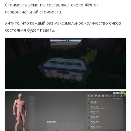
Стоимость ремонта составляет около 40% от
первоначальной стоимости.
Учтите, что каждый раз максимальное количество очков
состояния будет падать.