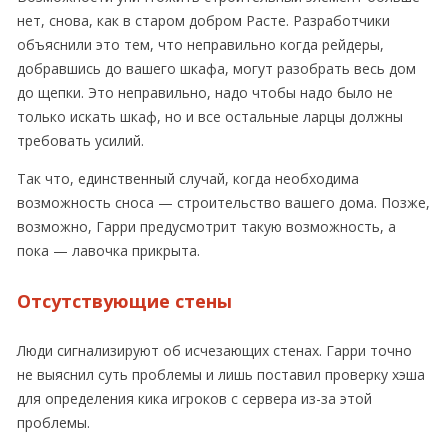
нет, снова, как в старом добром Расте. Разработчики
объяснили это тем, что неправильно когда рейдеры,
добравшись до вашего шкафа, могут разобрать весь дом
до щепки. Это неправильно, надо чтобы надо было не
только искать шкаф, но и все остальные ларцы должны
требовать усилий.
Так что, единственный случай, когда необходима
возможность сноса — строительство вашего дома. Позже,
возможно, Гарри предусмотрит такую возможность, а
пока — лавочка прикрыта.
Отсутствующие стены
Люди сигнализируют об исчезающих стенах. Гарри точно
не выяснил суть проблемы и лишь поставил проверку хэша
для определения кика игроков с сервера из-за этой
проблемы.