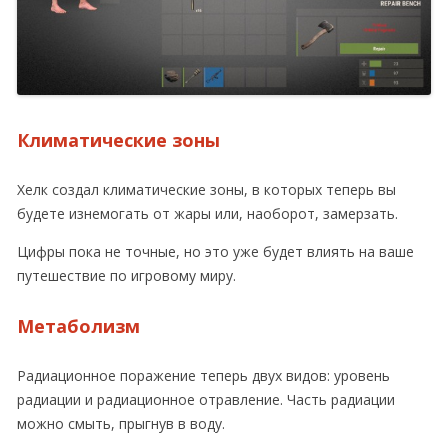
Климатические зоны
Хелк создал климатические зоны, в которых теперь вы
будете изнемогать от жары или, наоборот, замерзать.
Цифры пока не точные, но это уже будет влиять на ваше
путешествие по игровому миру.
Метаболизм
Радиационное поражение теперь двух видов: уровень
радиации и радиационное отравление. Часть радиации
можно смыть, прыгнув в воду.