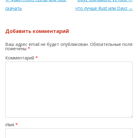
скачать
что лучше Rust или Dayz
→
Добавить комментарий
Ваш адрес email не будет опубликован.
Обязательные поля
помечены
*
Комментарий
*
Имя
*