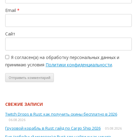
Email
*
Сайт
Я согласен(а) на обработку персональных данных и
принимаю условия
Политики конфиденциальности
.
СВЕЖИЕ ЗАПИСИ
Twitch Drops в Rust: как получить скины бесплатно в 2026
06.08.2026
Грузовой корабль в Rust: гайд по Cargo Ship 2026
05.08.2026
Бур (отбойный молоток) в Rust: где найти и как чинить